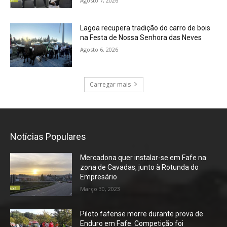
Agosto 7, 2026
Lagoa recupera tradição do carro de bois
na Festa de Nossa Senhora das Neves
Agosto 6, 2026
Carregar mais
Notícias Populares
Mercadona quer instalar-se em Fafe na
zona de Cavadas, junto à Rotunda do
Empresário
Março 30, 2023
Piloto fafense morre durante prova de
Enduro em Fafe. Competição foi