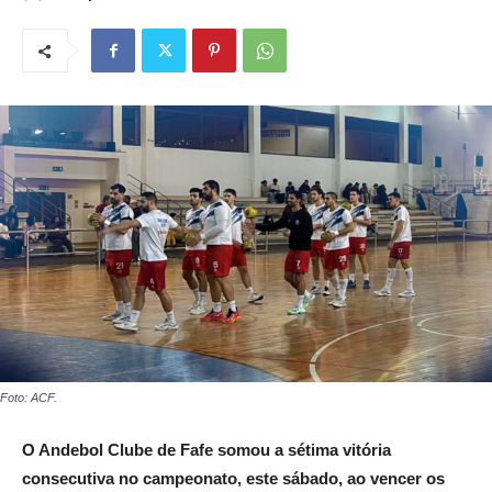
Foto: ACF.
O Andebol Clube de Fafe somou a sétima vitória
consecutiva no campeonato, este sábado, ao vencer os