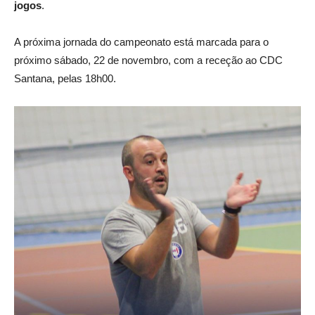
jogos
.
A próxima jornada do campeonato está marcada para o
próximo sábado, 22 de novembro, com a receção ao CDC
Santana, pelas 18h00.