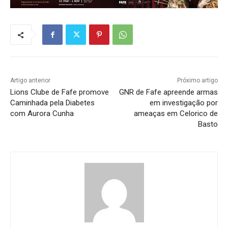
Artigo anterior
Próximo artigo
Lions Clube de Fafe promove
GNR de Fafe apreende armas
Caminhada pela Diabetes
em investigação por
com Aurora Cunha
ameaças em Celorico de
Basto