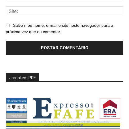
Sit
Salve meu nome, e-mail e site neste navegador para a
próxima vez que eu comentar.
Jornal em PDF