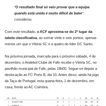
“
O resultado final só veio provar que a equipa
quando está unida é muito difícil de bater
“,
considerou.
Com este resultado,
o ACF aproxima-se do 2ª lugar da
tabela classificativa
, ao somar vinte e seis pontos, apenas
menos um que o Vitória SC e a quatro do líder GC Santo.
Na próxima jornada, marcada para o próximo sábado, 4 de
dezembro, o Andebol Clube de Fafe recebe o Vitória SC, no
pavilhão municipal de Fafe, pelas 18h00. Segue-se depois a
deslocação ao FC Porto B, dia 10. Antes disso, ainda há jogo
da Taça de Portugal, esta quarta-feira, 1 de dezembro, em
casa, frente ao AC Coimbra.