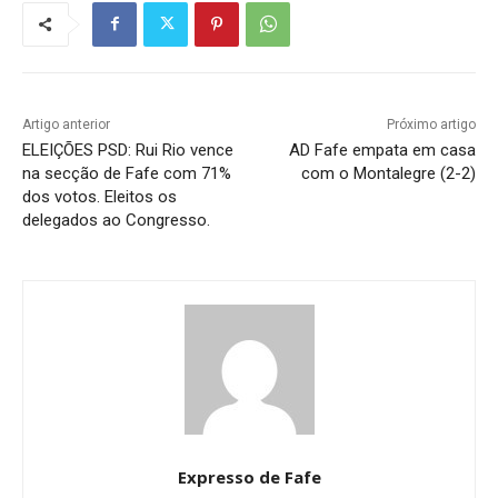
Artigo anterior
Próximo artigo
ELEIÇÕES PSD: Rui Rio vence
AD Fafe empata em casa
na secção de Fafe com 71%
com o Montalegre (2-2)
dos votos. Eleitos os
delegados ao Congresso.
Expresso de Fafe