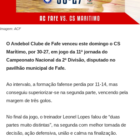
Imagem: ACF
O Andebol Clube de Fafe venceu este domingo o CS
Marítimo, por 30-27, em jogo da 11ª jornada do
Campeonato Nacional da 2ª Divisão, disputado no
pavilhão municipal de Fafe.
Ao intervalo, a formação fafense perdia por 11-14, mas
conseguiu superiorizar-se na segunda parte, vencendo pela
margem de três golos.
No final da jogo, o treinador Leonel Lopes falou de “duas
partes muito distintas”, na segunda com melhor tomada de
decisão, ação defensiva, união e calma na finalização.