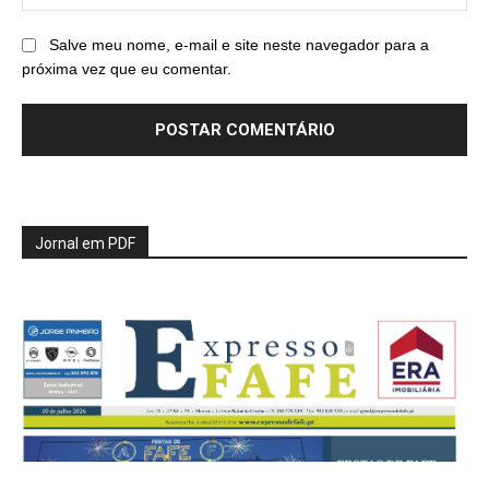
Salve meu nome, e-mail e site neste navegador para a
próxima vez que eu comentar.
Jornal em PDF