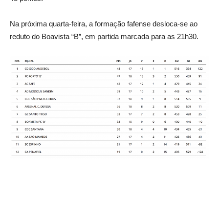
Na próxima quarta-feira, a formação fafense desloca-se ao
reduto do Boavista “B”, em partida marcada para as 21h30.