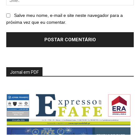
Salve meu nome, e-mail e site neste navegador para a
próxima vez que eu comentar.
Jornal em PDF