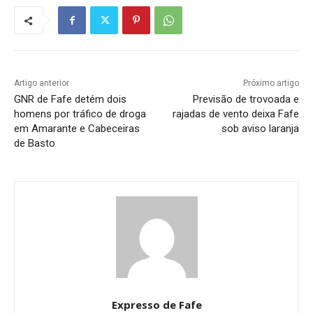
Artigo anterior
Próximo artigo
GNR de Fafe detém dois
Previsão de trovoada e
homens por tráfico de droga
rajadas de vento deixa Fafe
em Amarante e Cabeceiras
sob aviso laranja
de Basto
Expresso de Fafe