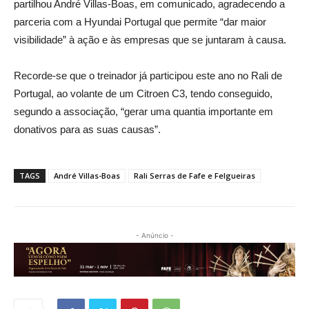
partilhou André Villas-Boas, em comunicado, agradecendo a
parceria com a Hyundai Portugal que permite “dar maior
visibilidade” à ação e às empresas que se juntaram à causa.
Recorde-se que o treinador já participou este ano no Rali de
Portugal, ao volante de um Citroen C3, tendo conseguido,
segundo a associação, “gerar uma quantia importante em
donativos para as suas causas”.
TAGS
André Villas-Boas
Rali Serras de Fafe e Felgueiras
- Anúncio -