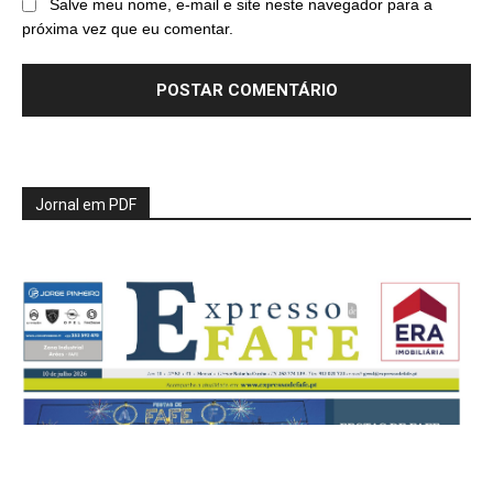
Salve meu nome, e-mail e site neste navegador para a
próxima vez que eu comentar.
Jornal em PDF