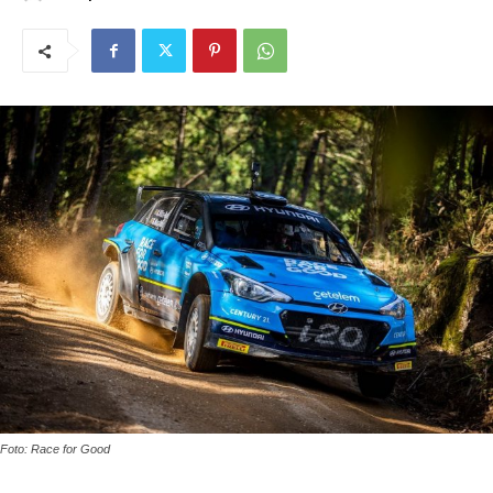
Foto: Race for Good