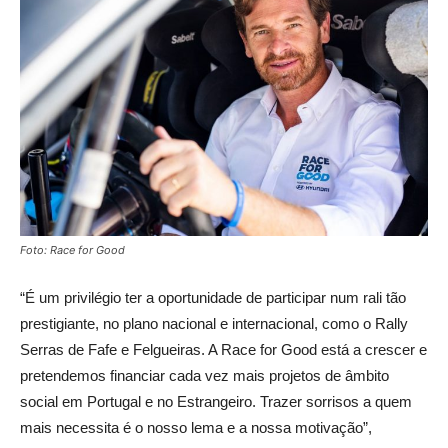
Foto: Race for Good
“É um privilégio ter a oportunidade de participar num rali tão
prestigiante, no plano nacional e internacional, como o Rally
Serras de Fafe e Felgueiras. A Race for Good está a crescer e
pretendemos financiar cada vez mais projetos de âmbito
social em Portugal e no Estrangeiro. Trazer sorrisos a quem
mais necessita é o nosso lema e a nossa motivação”,