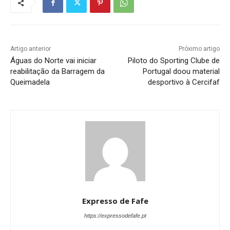
Artigo anterior
Próximo artigo
Águas do Norte vai iniciar
Piloto do Sporting Clube de
reabilitação da Barragem da
Portugal doou material
Queimadela
desportivo à Cercifaf
Expresso de Fafe
https://expressodefafe.pt