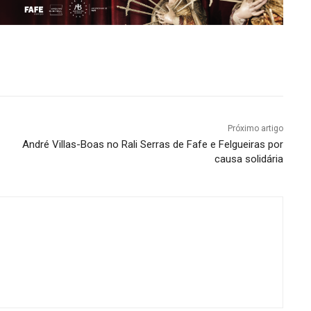
Próximo artigo
André Villas-Boas no Rali Serras de Fafe e Felgueiras por
causa solidária