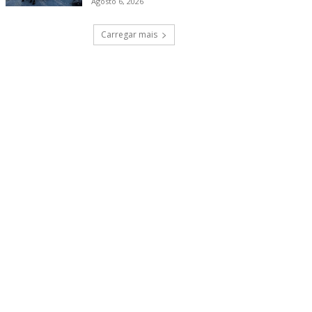
Agosto 6, 2026
Carregar mais