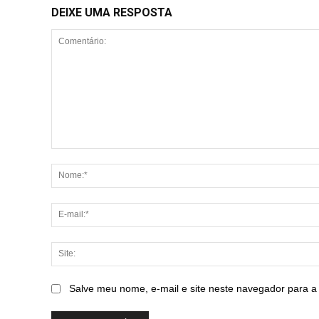
DEIXE UMA RESPOSTA
Comentário:
Salve meu nome, e-mail e site neste navegador para a