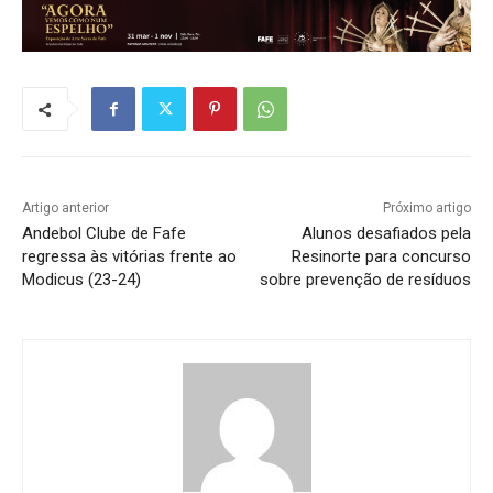
Artigo anterior
Próximo artigo
Andebol Clube de Fafe
Alunos desafiados pela
regressa às vitórias frente ao
Resinorte para concurso
Modicus (23-24)
sobre prevenção de resíduos