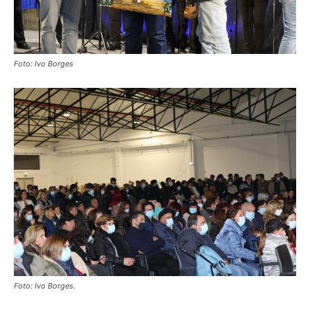
Foto: Ivo Borges
Foto: Ivo Borges.