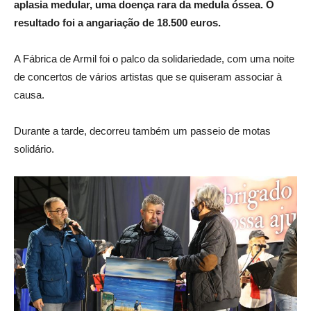
aplasia medular, uma doença rara da medula óssea. O
resultado foi a angariação de 18.500 euros.
A Fábrica de Armil foi o palco da solidariedade, com uma noite
de concertos de vários artistas que se quiseram associar à
causa.
Durante a tarde, decorreu também um passeio de motas
solidário.