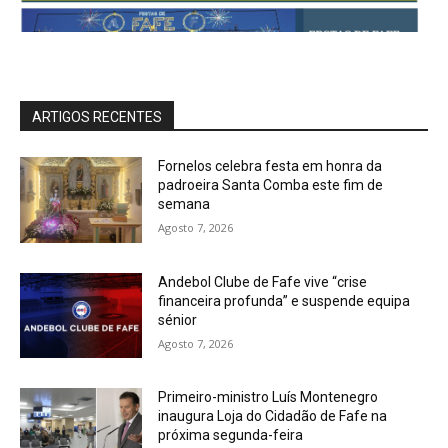
ARTIGOS RECENTES
Fornelos celebra festa em honra da
padroeira Santa Comba este fim de
semana
Agosto 7, 2026
Andebol Clube de Fafe vive “crise
financeira profunda” e suspende equipa
sénior
Agosto 7, 2026
Primeiro-ministro Luís Montenegro
inaugura Loja do Cidadão de Fafe na
próxima segunda-feira