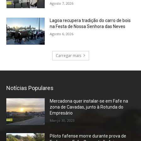
Agosto 7, 2026
Lagoa recupera tradição do carro de bois
na Festa de Nossa Senhora das Neves
Agosto 6, 2026
Carregar mais
Notícias Populares
Mercadona quer instalar-se em Fafe na
zona de Cavadas, junto à Rotunda do
Empresário
Março 30, 2023
Piloto fafense morre durante prova de