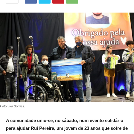
Foto: Ivo Borges.
A comunidade uniu-se, no sábado, num evento solidário
para ajudar Rui Pereira, um jovem de 23 anos que sofre de