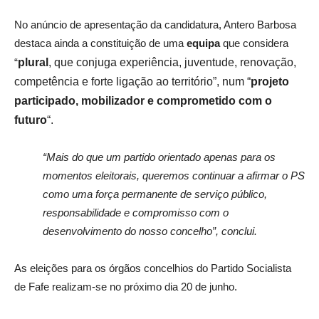
No anúncio de apresentação da candidatura, Antero Barbosa
destaca ainda a constituição de uma
equipa
que considera
“
plural
, que conjuga experiência, juventude, renovação,
competência e forte ligação ao território”, num “
projeto
participado, mobilizador e comprometido com o
futuro
“.
“Mais do que um partido orientado apenas para os
momentos eleitorais, queremos continuar a afirmar o PS
como uma força permanente de serviço público,
responsabilidade e compromisso com o
desenvolvimento do nosso concelho”, conclui.
As eleições para os órgãos concelhios do Partido Socialista
de Fafe realizam-se no próximo dia 20 de junho.