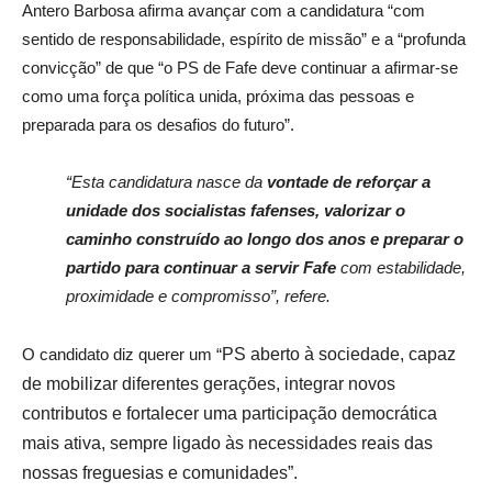
Antero Barbosa afirma avançar com a candidatura “com
sentido de responsabilidade, espírito de missão” e a “profunda
convicção” de que “o PS de Fafe deve continuar a afirmar-se
como uma força política unida, próxima das pessoas e
preparada para os desafios do futuro”.
“Esta candidatura nasce da
vontade de reforçar a
unidade dos socialistas fafenses, valorizar o
caminho construído ao longo dos anos e preparar o
partido para continuar a servir Fafe
com estabilidade,
proximidade e compromisso”, refere.
O candidato diz querer um “
PS aberto à sociedade, capaz
de mobilizar diferentes gerações, integrar novos
contributos e fortalecer uma participação democrática
mais ativa, sempre ligado às necessidades reais das
nossas freguesias e comunidades”.