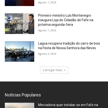
Agosto 7, 2026
Primeiro-ministro Luís Montenegro
inaugura Loja do Cidadão de Fafe na
próxima segunda-feira
Agosto 7, 2026
Lagoa recupera tradição do carro de bois
na Festa de Nossa Senhora das Neves
Agosto 6, 2026
Carregar mais
Notícias Populares
Mercadona quer instalar-se em Fafe na