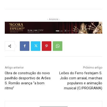
- Anúncio -
Artigo anterior
Próximo artigo
Obra de construção do novo
Leões do Ferro festejam S.
pavilhão desportivo de Arões
João com arraial, marchas
S. Romão avança “a bom
populares e animação
ritmo”
musical (C/PROGRAMA)