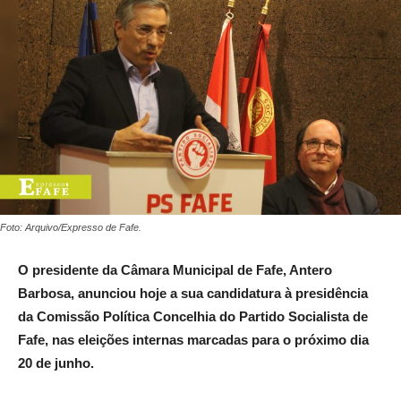
Foto: Arquivo/Expresso de Fafe.
O presidente da Câmara Municipal de Fafe, Antero
Barbosa, anunciou hoje a sua candidatura à presidência
da Comissão Política Concelhia do Partido Socialista de
Fafe, nas eleições internas marcadas para o próximo dia
20 de junho.