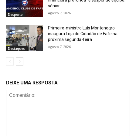
sénior
Agosto 7, 2026
Desporto
Primeiro-ministro Luís Montenegro
inaugura Loja do Cidadão de Fafe na
próxima segunda-feira
Agosto 7, 2026
Destaques
DEIXE UMA RESPOSTA