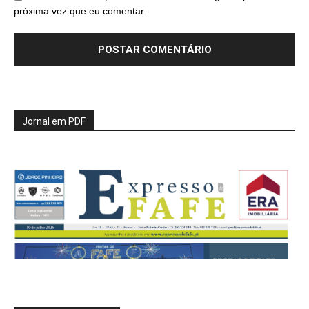
próxima vez que eu comentar.
Jornal em PDF