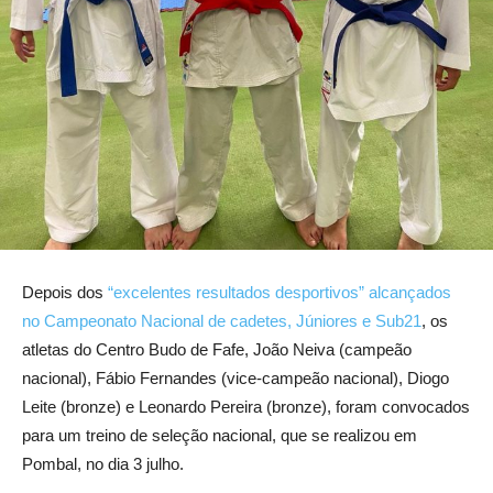
Depois dos
“excelentes resultados desportivos” alcançados
no Campeonato Nacional de cadetes, Júniores e Sub21
, os
atletas do Centro Budo de Fafe, João Neiva (campeão
nacional), Fábio Fernandes (vice-campeão nacional), Diogo
Leite (bronze) e Leonardo Pereira (bronze), foram convocados
para um treino de seleção nacional, que se realizou em
Pombal, no dia 3 julho.