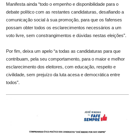
Manifesta ainda “todo o empenho e disponibilidade para o
debate político com as restantes candidaturas, desafiando a
comunicação social à sua promoção, para que os fafenses
possam obter todos os esclarecimentos necessários a um
voto livre, sem constrangimentos e dúvidas nestas eleições”.
Por fim, deixa um apelo “a todas as candidaturas para que
contribuam, pela seu comportamento, para o maior e melhor
esclarecimento dos eleitores, com educação, respeito e
civilidade, sem prejuízo da luta acesa e democrática entre
todos”.