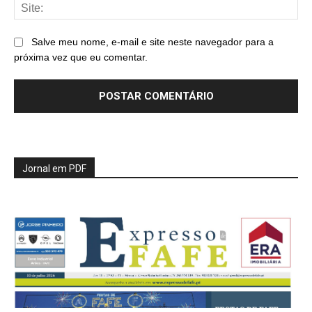
Sit
Salve meu nome, e-mail e site neste navegador para a
próxima vez que eu comentar.
Jornal em PDF