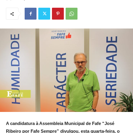
A candidatura à Assembleia Municipal de Fafe “José
Ribeiro por Fafe Sempre” divulgou, esta quarta-feira, o