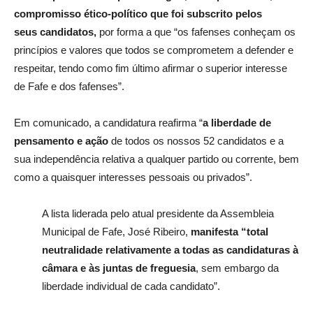
compromisso ético-político que foi subscrito pelos
seus
candidatos,
por forma a que “os fafenses conheçam os
princípios e valores que todos se comprometem a defender e
respeitar, tendo como fim último afirmar o superior interesse
de Fafe e dos fafenses”.
Em comunicado, a candidatura reafirma “
a liberdade de
pensamento e ação
de todos os nossos 52 candidatos e a
sua independência relativa a qualquer partido ou corrente, bem
como a quaisquer interesses pessoais ou privados”.
A lista liderada pelo atual presidente da Assembleia
Municipal de Fafe, José Ribeiro,
manifesta “total
neutralidade relativamente a todas as candidaturas à
câmara e às juntas de freguesia
, sem embargo da
liberdade individual de cada candidato”.