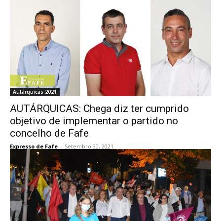
Autárquicas 2021
AUTÁRQUICAS: Chega diz ter cumprido
objetivo de implementar o partido no
concelho de Fafe
Expresso de Fafe
-
Setembro 30, 2021