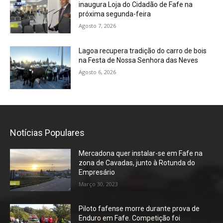
inaugura Loja do Cidadão de Fafe na
próxima segunda-feira
Agosto 7, 2026
Lagoa recupera tradição do carro de bois
na Festa de Nossa Senhora das Neves
Agosto 6, 2026
Notícias Populares
Mercadona quer instalar-se em Fafe na
zona de Cavadas, junto à Rotunda do
Empresário
Março 30, 2023
Piloto fafense morre durante prova de
Enduro em Fafe. Competição foi