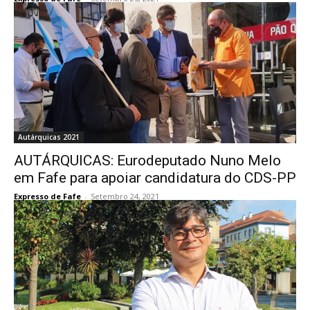
Autárquicas 2021
AUTÁRQUICAS: Eurodeputado Nuno Melo
em Fafe para apoiar candidatura do CDS-PP
Expresso de Fafe
-
Setembro 24, 2021