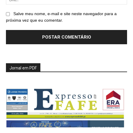
Salve meu nome, e-mail e site neste navegador para a
próxima vez que eu comentar.
Jornal em PDF