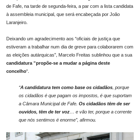
de Fafe, na tarde de segunda-feira, a par com a lista candidata
à assembleia municipal, que será encabeçada por João
Laranjeiro.
Deixando um agradecimento aos “oficiais de justiça que
estiveram a trabalhar num dia de greve para colaborarem com
as eleições autárquicas”, Marcelo Freitas sublinhou que a sua
candidatura “propõe-se a mudar a página deste
concelho
“.
“
A candidatura tem como base os cidadãos
, porque
os cidadãos é que pagam os impostos, é que suportam
a Câmara Municipal de Fafe.
Os cidadãos têm de ser
ouvidos, têm de ter voz
… e vão ter, porque a corrente
que nós sentimos é enorme”, afirmou.