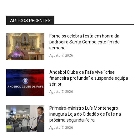
ARTIGOS RECENTES
Fornelos celebra festa em honra da
padroeira Santa Comba este fim de
semana
Agosto 7, 2026
Andebol Clube de Fafe vive “crise
financeira profunda” e suspende equipa
sénior
Agosto 7, 2026
Primeiro-ministro Luís Montenegro
inaugura Loja do Cidadão de Fafe na
próxima segunda-feira
Agosto 7, 2026