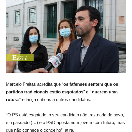
Marcelo Freitas acredita que “
os fafenses sentem que os
partidos tradicionais estão esgotados
”
e “querem uma
rutura”
e lança críticas a outros candidatos.
“O PS está esgotado, o seu candidato não traz nada de novo,
é o passado (…) e o PSD aposta num jovem com futuro, mas
que não conhece o concelho”, atira.