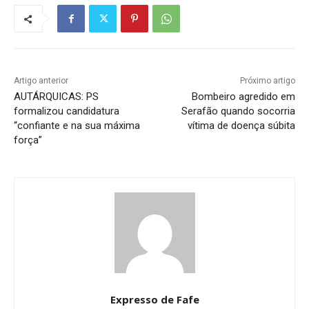
Artigo anterior
Próximo artigo
AUTÁRQUICAS: PS
Bombeiro agredido em
formalizou candidatura
Serafão quando socorria
“confiante e na sua máxima
vítima de doença súbita
força”
Expresso de Fafe