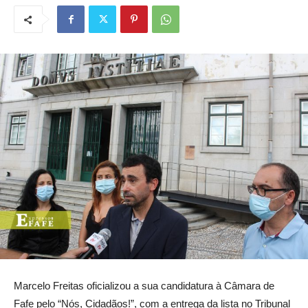
Marcelo Freitas oficializou a sua candidatura à Câmara de
Fafe pelo “Nós, Cidadãos!”, com a entrega da lista no Tribunal