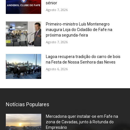
sénior
Agosto 7, 2026
Primeiro-ministro Luís Montenegro
inaugura Loja do Cidadão de Fafe na
próxima segunda-feira
Agosto 7, 2026
Lagoa recupera tradição do carro de bois
na Festa de Nossa Senhora das Neves
Agosto 6, 2026
Notícias Populares
Mercadona quer instalar-se em Fafe na
zona de Cavadas, junto à Rotunda do
Empresário