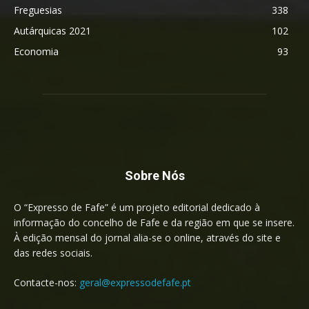
Freguesias
338
Autárquicas 2021
102
Economia
93
Sobre Nós
O “Expresso de Fafe” é um projeto editorial dedicado à
informação do concelho de Fafe e da região em que se insere.
À edição mensal do jornal alia-se o online, através do site e
das redes sociais.
Contacte-nos:
geral@expressodefafe.pt