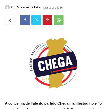
Por
Expresso de Fafe
Março 24, 2026
A concelhia de Fafe do partido Chega manifestou hoje “o