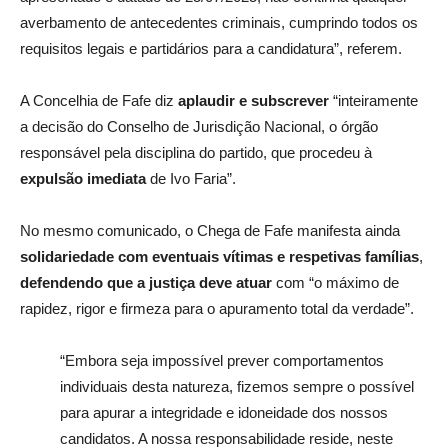
averbamento de antecedentes criminais, cumprindo todos os
requisitos legais e partidários para a candidatura”, referem.
A Concelhia de Fafe diz
aplaudir e subscrever
“inteiramente
a decisão do Conselho de Jurisdição Nacional, o órgão
responsável pela disciplina do partido, que procedeu à
expulsão imediata
de Ivo Faria”.
No mesmo comunicado, o Chega de Fafe manifesta ainda
solidariedade com eventuais vítimas e respetivas famílias
,
defendendo que a justiça deve atuar
com “o máximo de
rapidez, rigor e firmeza para o apuramento total da verdade”.
“Embora seja impossível prever comportamentos
individuais desta natureza, fizemos sempre o possível
para apurar a integridade e idoneidade dos nossos
candidatos. A nossa responsabilidade reside, neste