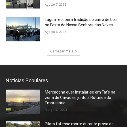
Agosto 7, 2026
Lagoa recupera tradição do carro de bois
na Festa de Nossa Senhora das Neves
Agosto 6, 2026
Carregar mais
Notícias Populares
Mercadona quer instalar-se em Fafe na
zona de Cavadas, junto à Rotunda do
Empresário
Março 30, 2023
Piloto fafense morre durante prova de