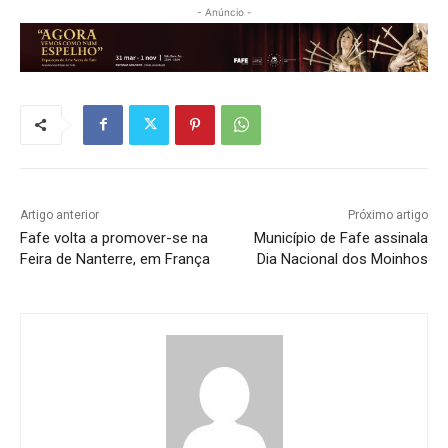
- Anúncio -
Artigo anterior
Próximo artigo
Fafe volta a promover-se na
Município de Fafe assinala
Feira de Nanterre, em França
Dia Nacional dos Moinhos