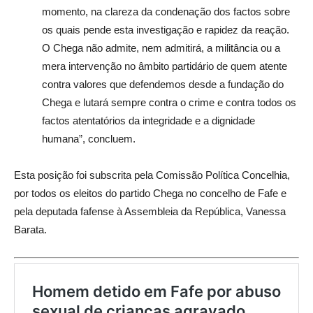
momento, na clareza da condenação dos factos sobre
os quais pende esta investigação e rapidez da reação.
O Chega não admite, nem admitirá, a militância ou a
mera intervenção no âmbito partidário de quem atente
contra valores que defendemos desde a fundação do
Chega e lutará sempre contra o crime e contra todos os
factos atentatórios da integridade e a dignidade
humana”, concluem.
Esta posição foi subscrita pela Comissão Política Concelhia,
por todos os eleitos do partido Chega no concelho de Fafe e
pela deputada fafense à Assembleia da República, Vanessa
Barata.