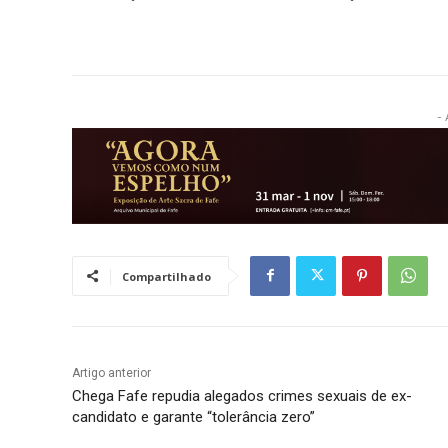
- 
Compartilhado
Artigo anterior
Chega Fafe repudia alegados crimes sexuais de ex-
candidato e garante “tolerância zero”