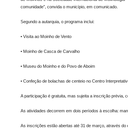
comunidade”, convida o município, em comunicado.
Segundo a autarquia, o programa inclui:
• Visita ao Moinho de Vento
• Moinho de Casca de Carvalho
• Museu do Moinho e do Povo de Aboim
• Confeção de bolachas de centeio no Centro Interpretati
A participação é gratuita, mas sujeita a inscrição prévia,
As atividades decorrem em dois períodos à escolha: ma
As inscrições estão abertas até 31 de março, através do