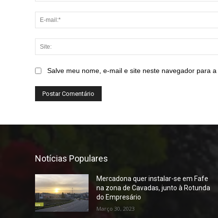
Salve meu nome, e-mail e site neste navegador para a
Notícias Populares
Mercadona quer instalar-se em Fafe
na zona de Cavadas, junto à Rotunda
do Empresário
Março 30, 2023