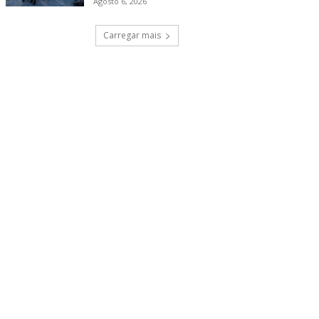
Agosto 6, 2026
Carregar mais