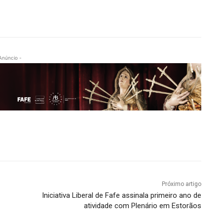
Anúncio -
Próximo artigo
Iniciativa Liberal de Fafe assinala primeiro ano de
atividade com Plenário em Estorãos