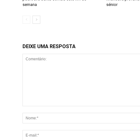
semana
sénior
DEIXE UMA RESPOSTA
Comentário: