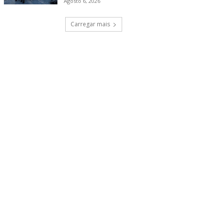
Agosto 6, 2026
Carregar mais