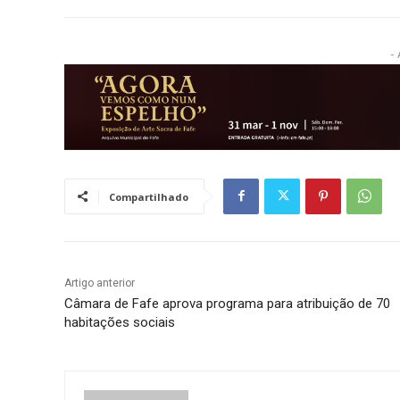
- 
Compartilhado
Artigo anterior
Câmara de Fafe aprova programa para atribuição de 70
habitações sociais