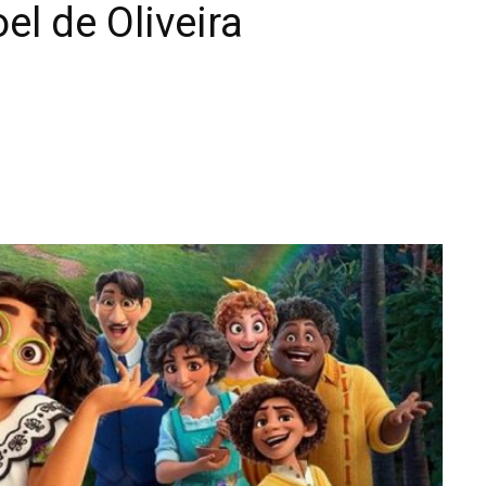
el de Oliveira