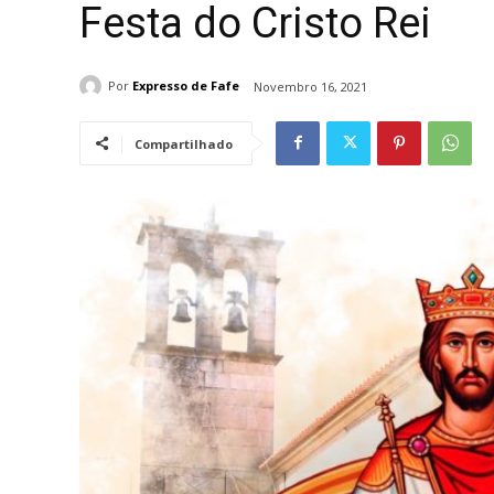
Festa do Cristo Rei
Por
Expresso de Fafe
Novembro 16, 2021
Compartilhado