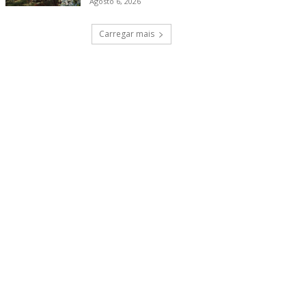
Agosto 6, 2026
Carregar mais