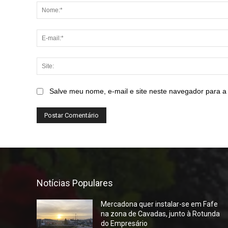
Salve meu nome, e-mail e site neste navegador para a
Notícias Populares
Mercadona quer instalar-se em Fafe
na zona de Cavadas, junto à Rotunda
do Empresário