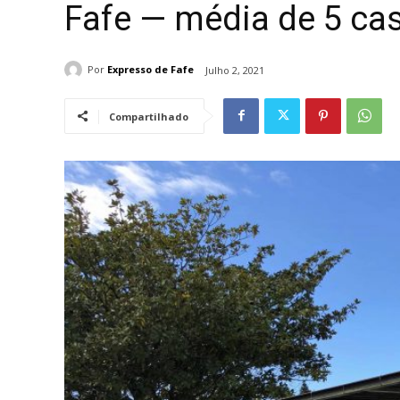
Fafe — média de 5 cas
Por
Expresso de Fafe
Julho 2, 2021
Compartilhado