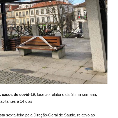
s casos de covid-19
, face ao relatório da última semana,
bitantes a 14 dias.
ta sexta-feira pela Direção-Geral de Saúde, relativo ao