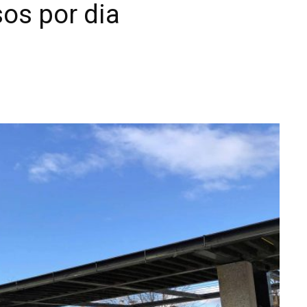
os por dia