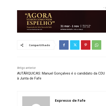
- 
Compartilhado
Artigo anterior
AUTÁRQUICAS: Manuel Gonçalves é o candidato da CDU
à Junta de Fafe
Expresso de Fafe