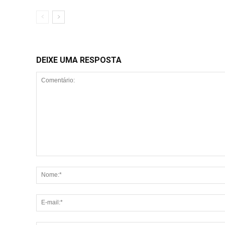
DEIXE UMA RESPOSTA
Comentário: