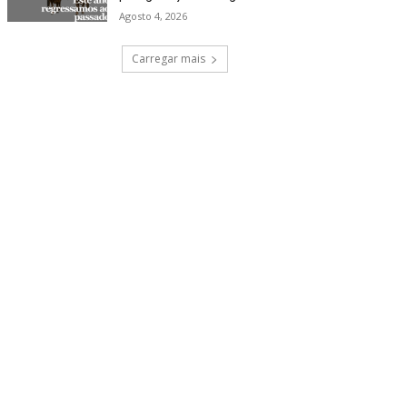
Agosto 4, 2026
Carregar mais