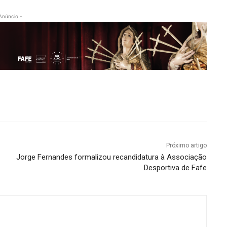
Anúncio -
Próximo artigo
Jorge Fernandes formalizou recandidatura à Associação
Desportiva de Fafe