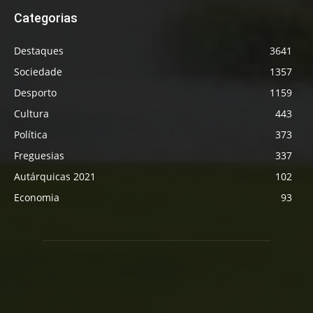
Categorias
Destaques
3641
Sociedade
1357
Desporto
1159
Cultura
443
Política
373
Freguesias
337
Autárquicas 2021
102
Economia
93