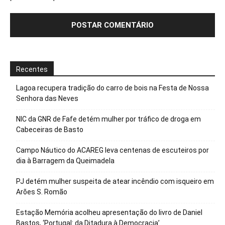
Recentes
Lagoa recupera tradição do carro de bois na Festa de Nossa
Senhora das Neves
NIC da GNR de Fafe detém mulher por tráfico de droga em
Cabeceiras de Basto
Campo Náutico do ACAREG leva centenas de escuteiros por
dia à Barragem da Queimadela
PJ detém mulher suspeita de atear incêndio com isqueiro em
Arões S. Romão
Estação Memória acolheu apresentação do livro de Daniel
Bastos, ‘Portugal: da Ditadura à Democracia’