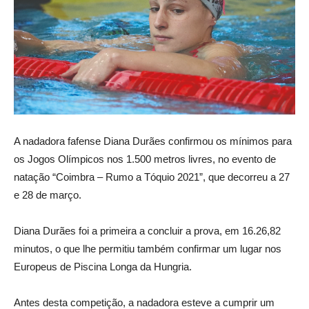
A nadadora fafense Diana Durães confirmou os mínimos para
os Jogos Olímpicos nos 1.500 metros livres, no evento de
natação “Coimbra – Rumo a Tóquio 2021”, que decorreu a 27
e 28 de março.
Diana Durães foi a primeira a concluir a prova, em 16.26,82
minutos, o que lhe permitiu também confirmar um lugar nos
Europeus de Piscina Longa da Hungria.
Antes desta competição, a nadadora esteve a cumprir um