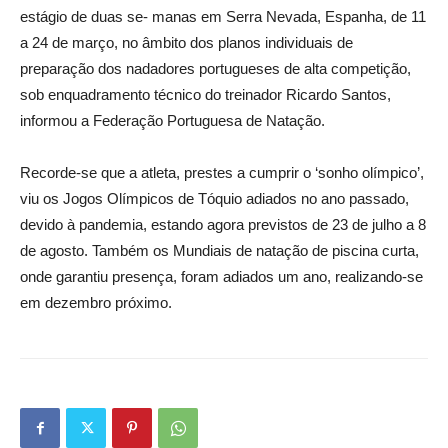
estágio de duas se- manas em Serra Nevada, Espanha, de 11
a 24 de março, no âmbito dos planos individuais de
preparação dos nadadores portugueses de alta competição,
sob enquadramento técnico do treinador Ricardo Santos,
informou a Federação Portuguesa de Natação.
Recorde-se que a atleta, prestes a cumprir o ‘sonho olímpico’,
viu os Jogos Olímpicos de Tóquio adiados no ano passado,
devido à pandemia, estando agora previstos de 23 de julho a 8
de agosto. Também os Mundiais de natação de piscina curta,
onde garantiu presença, foram adiados um ano, realizando-se
em dezembro próximo.