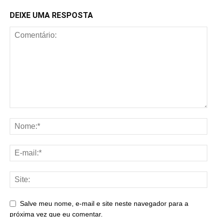
DEIXE UMA RESPOSTA
Salve meu nome, e-mail e site neste navegador para a
próxima vez que eu comentar.