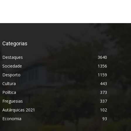
Categorias
Destaques
3640
Sociedade
1356
Desporto
1159
Cultura
443
Política
373
Freguesias
337
Autárquicas 2021
102
Economia
93