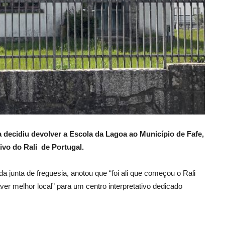
 decidiu devolver a Escola da Lagoa ao Município de Fafe,
ivo do Rali
de Portugal.
 junta de freguesia, anotou que “foi ali que começou o Rali
ver melhor local” para um centro interpretativo dedicado