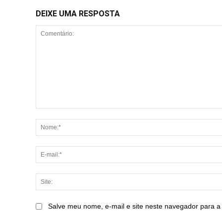
DEIXE UMA RESPOSTA
Comentário:
Salve meu nome, e-mail e site neste navegador para a