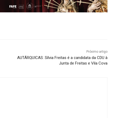
Próximo artigo
AUTÁRQUICAS: Sílvia Freitas é a candidata da CDU à
Junta de Freitas e Vila Cova