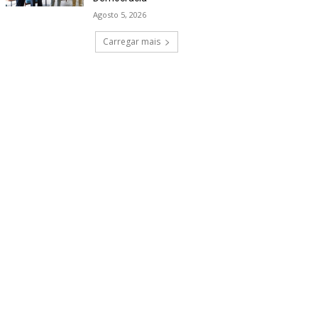
Agosto 5, 2026
Carregar mais