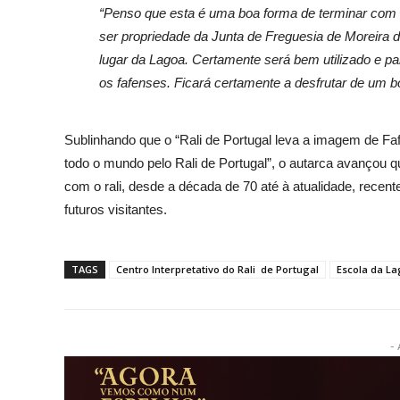
“Penso que esta é uma boa forma de terminar com 
ser propriedade da Junta de Freguesia de Moreira 
lugar da Lagoa. Certamente será bem utilizado e p
os fafenses. Ficará certamente a desfrutar de um b
Sublinhando que o “Rali de Portugal leva a imagem de Fa
todo o mundo pelo Rali de Portugal”, o autarca avançou qu
com o rali, desde a década de 70 até à atualidade, recen
futuros visitantes.
TAGS
Centro Interpretativo do Rali de Portugal
Escola da L
- 