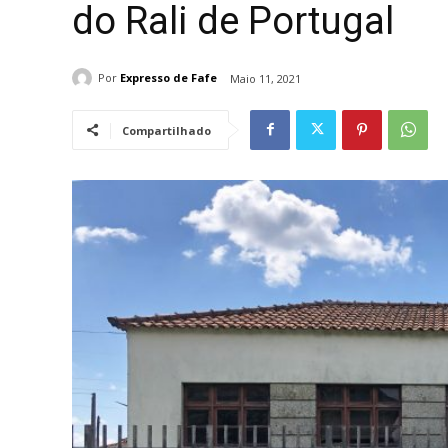
do Rali de Portugal
Por
Expresso de Fafe
Maio 11, 2021
Compartilhado