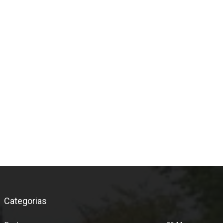
*
Categorias