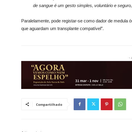
de sangue é um gesto simples, voluntário e seguro,
Paralelamente, pode registar-se como dador de medula 
que aguardam um transplante compatível”.
- 
Compartilhado