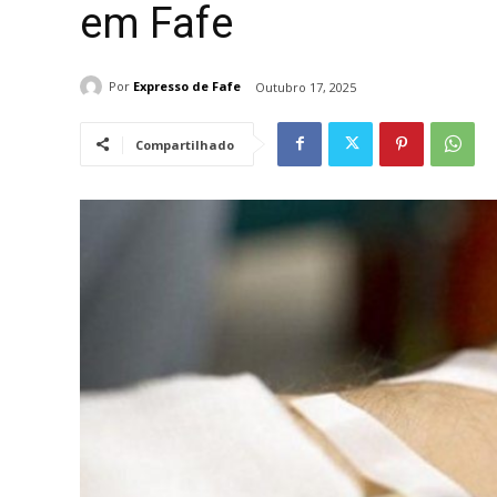
em Fafe
Por
Expresso de Fafe
Outubro 17, 2025
Compartilhado