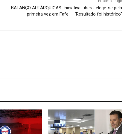
Próximo artigo
BALANÇO AUTÁRQUICAS: Iniciativa Liberal elege-se pela
primeira vez em Fafe — “Resultado foi histórico”