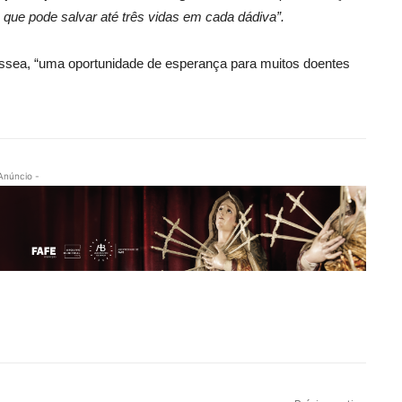
 que pode salvar até três vidas em cada dádiva”.
óssea, “uma oportunidade de esperança para muitos doentes
Anúncio -