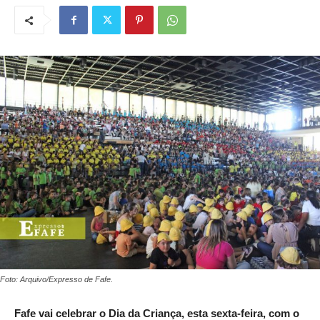
Foto: Arquivo/Expresso de Fafe.
Fafe vai celebrar o Dia da Criança, esta sexta-feira, com o