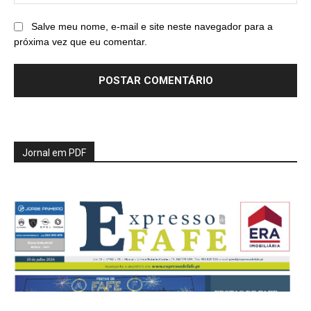
Salve meu nome, e-mail e site neste navegador para a
próxima vez que eu comentar.
Jornal em PDF