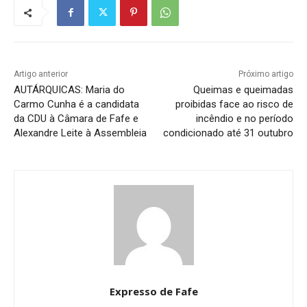
Artigo anterior
Próximo artigo
AUTÁRQUICAS: Maria do
Queimas e queimadas
Carmo Cunha é a candidata
proibidas face ao risco de
da CDU à Câmara de Fafe e
incêndio e no período
Alexandre Leite à Assembleia
condicionado até 31 outubro
Expresso de Fafe