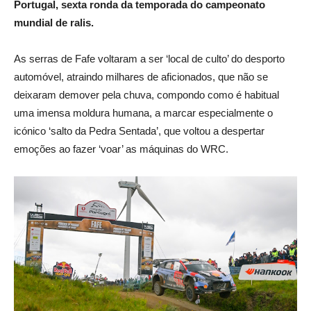
Portugal, sexta ronda da temporada do campeonato
mundial de ralis.
As serras de Fafe voltaram a ser ‘local de culto’ do desporto
automóvel, atraindo milhares de aficionados, que não se
deixaram demover pela chuva, compondo como é habitual
uma imensa moldura humana, a marcar especialmente o
icónico ‘salto da Pedra Sentada’, que voltou a despertar
emoções ao fazer ‘voar’ as máquinas do WRC.