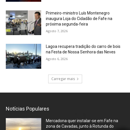
Primeiro-ministro Luís Montenegro
inaugura Loja do Cidadão de Fafe na
próxima segunda-feira
Agosto 7, 2026
Lagoa recupera tradição do carro de bois
na Festa de Nossa Senhora das Neves
Agosto 6, 2026
Carregar mais
Notícias Populares
Mercadona quer instalar-se em Fafe na
zona de Cavadas, junto à Rotunda do