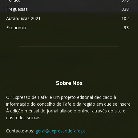
Freguesias
338
Autárquicas 2021
102
Economia
93
Sobre Nós
O “Expresso de Fafe” é um projeto editorial dedicado à
informação do concelho de Fafe e da região em que se insere.
À edição mensal do jornal alia-se o online, através do site e
das redes sociais.
Contacte-nos:
geral@expressodefafe.pt