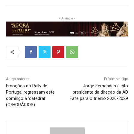
- Anúncio -
Artigo anterior
Próximo artigo
Emoções do Rally de
Jorge Fernandes eleito
Portugal regressam este
presidente da direção da AD
domingo à ‘catedral’
Fafe para o triénio 2026-2029
(C/HORÁRIOS)