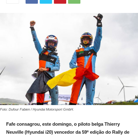
Foto: Dufour Fabien / Hyundai Motorsport GmbH.
Fafe consagrou, este domingo, o piloto belga Thierry
Neuville (Hyundai i20) vencedor da 59ª edição do Rally de