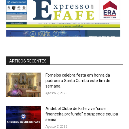
ARTIGOS RECENTES
Fornelos celebra festa em honra da
padroeira Santa Comba este fim de
semana
Agosto 7, 2026
Andebol Clube de Fafe vive “crise
financeira profunda” e suspende equipa
sénior
Agosto 7, 2026