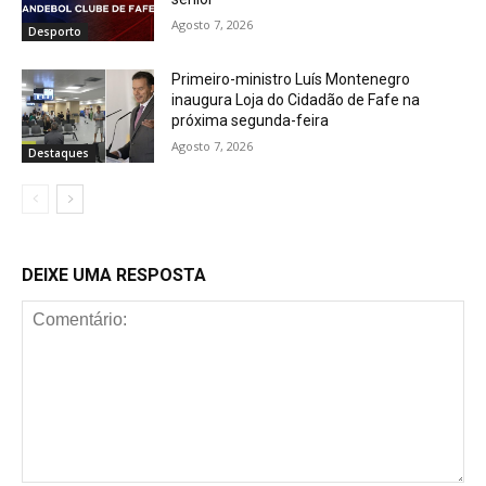
Agosto 7, 2026
Desporto
Primeiro-ministro Luís Montenegro
inaugura Loja do Cidadão de Fafe na
próxima segunda-feira
Agosto 7, 2026
Destaques
DEIXE UMA RESPOSTA