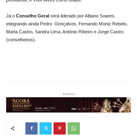
Já o
Conselho Geral
será liderado por Albano Soares,
integrando ainda Pedro Gonçalves, Fernando Moniz Rebelo,
Marta Castro, Sandra Lima, António Ribeiro e Jorge Castro
(conselheiros).
- Anúncio -