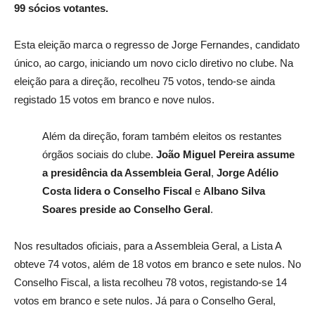
99 sócios votantes.
Esta eleição marca o regresso de Jorge Fernandes, candidato
único, ao cargo, iniciando um novo ciclo diretivo no clube. Na
eleição para a direção, recolheu 75 votos, tendo-se ainda
registado 15 votos em branco e nove nulos.
Além da direção, foram também eleitos os restantes
órgãos sociais do clube.
João Miguel Pereira assume
a presidência da Assembleia Geral
,
Jorge Adélio
Costa lidera o Conselho Fiscal
e
Albano Silva
Soares preside ao Conselho Geral
.
Nos resultados oficiais, para a Assembleia Geral, a Lista A
obteve 74 votos, além de 18 votos em branco e sete nulos. No
Conselho Fiscal, a lista recolheu 78 votos, registando-se 14
votos em branco e sete nulos. Já para o Conselho Geral,