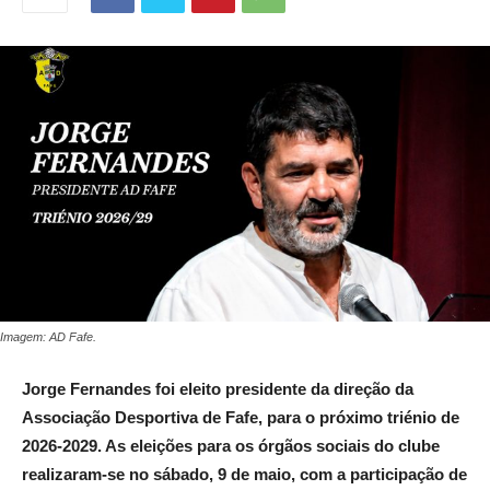
Imagem: AD Fafe.
Jorge Fernandes foi eleito presidente da direção da
Associação Desportiva de Fafe, para o próximo triénio de
2026-2029. As eleições para os órgãos sociais do clube
realizaram-se no sábado, 9 de maio, com a participação de