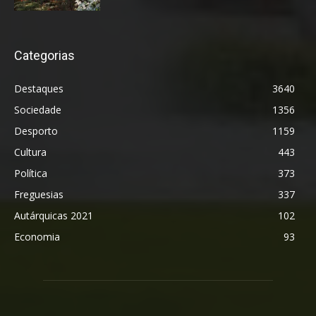
Categorias
Destaques
3640
Sociedade
1356
Desporto
1159
Cultura
443
Política
373
Freguesias
337
Autárquicas 2021
102
Economia
93