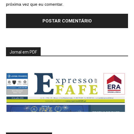
próxima vez que eu comentar.
Jornal em PDF