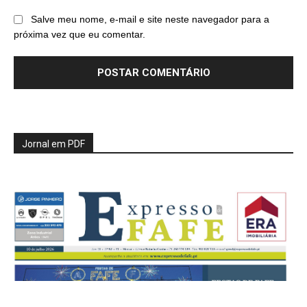
Salve meu nome, e-mail e site neste navegador para a
próxima vez que eu comentar.
Jornal em PDF