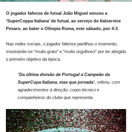
O jogador fafense de futsal João Miguel venceu a
‘SuperCoppa Italiana’ de futsal, ao serviço do
Italservice
Pesaro, ao bater o Olímpia Roma, este sábado, por 4-3.
Nas redes sociais, o jogador fafense partilhou o momento,
mostrando-se “muito grato” e “muito orgulhoso” por ter atingido
o primeiro objetivo da época.
“
Da última divisão de Portugal a Campeão da
SuperCopa Italiana, mas que jornada
“, referiu, com
agradecimentos à direção, corpo técnico e
companheiros do clube que representa.