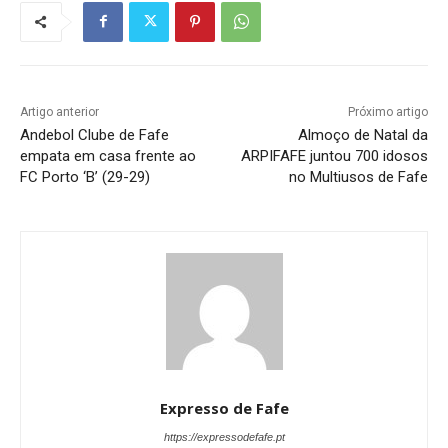
Artigo anterior
Próximo artigo
Andebol Clube de Fafe
Almoço de Natal da
empata em casa frente ao
ARPIFAFE juntou 700 idosos
FC Porto ‘B’ (29-29)
no Multiusos de Fafe
Expresso de Fafe
https://expressodefafe.pt