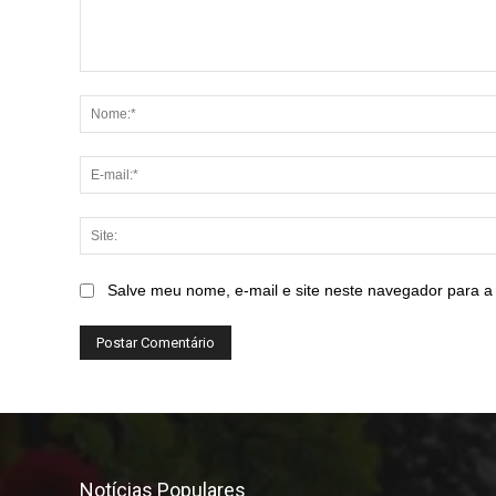
Comentário:
Salve meu nome, e-mail e site neste navegador para a
Notícias Populares