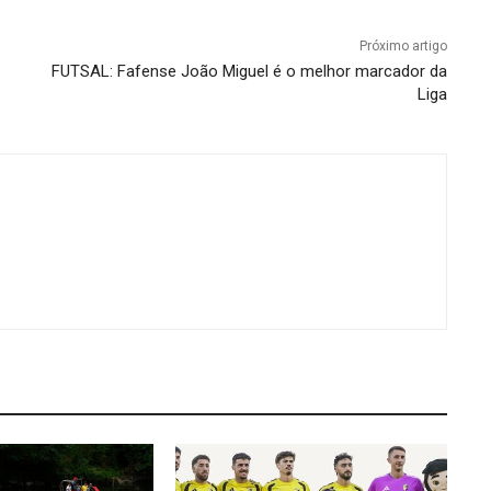
Próximo artigo
FUTSAL: Fafense João Miguel é o melhor marcador da
Liga