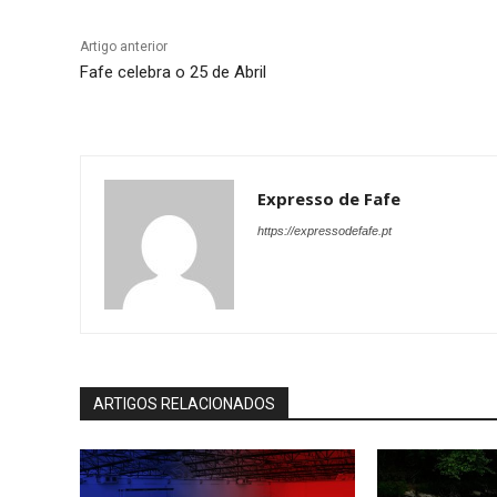
Artigo anterior
Fafe celebra o 25 de Abril
Expresso de Fafe
https://expressodefafe.pt
ARTIGOS RELACIONADOS