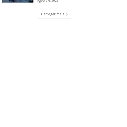
Agosto 6, 2026
Carregar mais