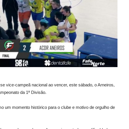
-se vice-campeã nacional ao vencer, este sábado, o Arneiros,
ampeonato da 1ª Divisão.
omo um momento histórico para o clube e motivo de orgulho de