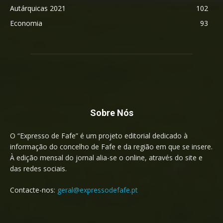
Autárquicas 2021
102
Economia
93
Sobre Nós
O “Expresso de Fafe” é um projeto editorial dedicado à
informação do concelho de Fafe e da região em que se insere.
À edição mensal do jornal alia-se o online, através do site e
das redes sociais.
Contacte-nos:
geral@expressodefafe.pt