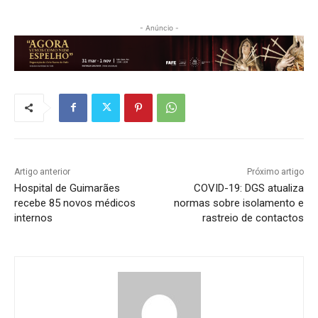
- Anúncio -
Artigo anterior
Próximo artigo
Hospital de Guimarães
COVID-19: DGS atualiza
recebe 85 novos médicos
normas sobre isolamento e
internos
rastreio de contactos