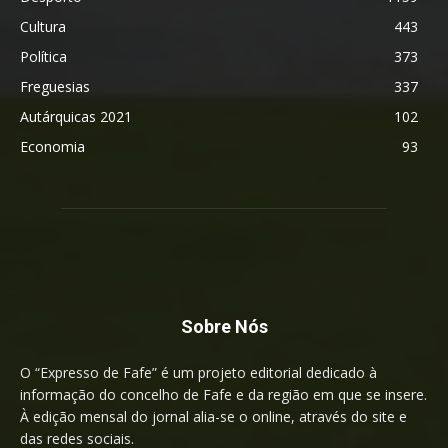
Cultura
443
Política
373
Freguesias
337
Autárquicas 2021
102
Economia
93
Sobre Nós
O “Expresso de Fafe” é um projeto editorial dedicado à
informação do concelho de Fafe e da região em que se insere.
À edição mensal do jornal alia-se o online, através do site e
das redes sociais.