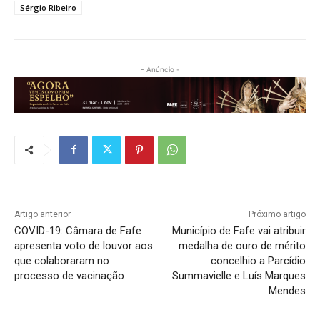
Sérgio Ribeiro
- Anúncio -
Artigo anterior
Próximo artigo
COVID-19: Câmara de Fafe
Município de Fafe vai atribuir
apresenta voto de louvor aos
medalha de ouro de mérito
que colaboraram no
concelhio a Parcídio
processo de vacinação
Summavielle e Luís Marques
Mendes