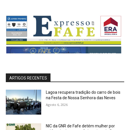
ARTIGOS RECENTES
Lagoa recupera tradição do carro de bois
na Festa de Nossa Senhora das Neves
Agosto 6, 2026
NIC da GNR de Fafe detém mulher por