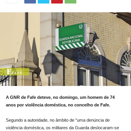
A GNR de Fafe deteve, no domingo, um homem de 74
anos por violência doméstica, no concelho de Fafe.
Segundo a autoridade, no âmbito de “uma denúncia de
violência doméstica, os militares da Guarda deslocaram-se