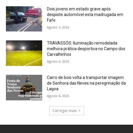
Dois jovens em estado grave após
despiste automóvel esta madrugada em
Fafe
Agosto 5, 2026
TRAVASSÓS: Iluminação remodelada
melhora prática desportiva no Campo dos
Carvalhinhos
Agosto 4, 2026
Carro de bois volta a transportar imagem
de Senhora das Neves na peregrinação da
Lagoa
Agosto 4, 2026
Carregar mais