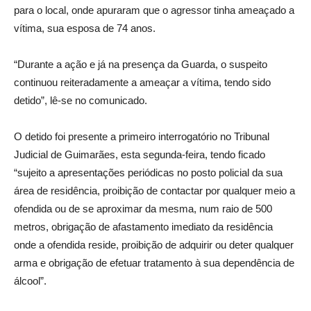
para o local, onde apuraram que o agressor tinha ameaçado a
vítima, sua esposa de 74 anos.
“Durante a ação e já na presença da Guarda, o suspeito
continuou reiteradamente a ameaçar a vítima, tendo sido
detido”, lê-se no comunicado.
O detido foi presente a primeiro interrogatório no Tribunal
Judicial de Guimarães, esta segunda-feira, tendo ficado
“sujeito a apresentações periódicas no posto policial da sua
área de residência, proibição de contactar por qualquer meio a
ofendida ou de se aproximar da mesma, num raio de 500
metros, obrigação de afastamento imediato da residência
onde a ofendida reside, proibição de adquirir ou deter qualquer
arma e obrigação de efetuar tratamento à sua dependência de
álcool”.