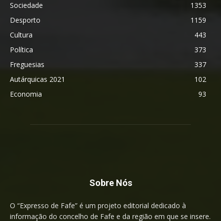
Sociedade
1353
Desporto
1159
Cultura
443
Política
373
Freguesias
337
Autárquicas 2021
102
Economia
93
Sobre Nós
O “Expresso de Fafe” é um projeto editorial dedicado à
informação do concelho de Fafe e da região em que se insere.