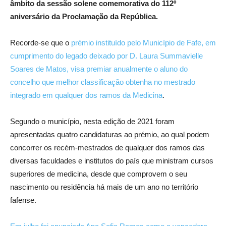
âmbito da sessão solene comemorativa do 112º
aniversário da Proclamação da República.
Recorde-se que o
prémio instituído pelo Município de Fafe, em
cumprimento do legado deixado por D. Laura Summavielle
Soares de Matos, visa premiar anualmente o aluno do
concelho que melhor classificação obtenha no mestrado
integrado em qualquer dos ramos da Medicina
.
Segundo o município, nesta edição de 2021 foram
apresentadas quatro candidaturas ao prémio, ao qual podem
concorrer os recém-mestrados de qualquer dos ramos das
diversas faculdades e institutos do país que ministram cursos
superiores de medicina, desde que comprovem o seu
nascimento ou residência há mais de um ano no território
fafense.