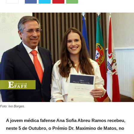
Foto: Ivo Borges.
A jovem médica fafense Ana Sofia Abreu Ramos recebeu,
neste 5 de Outubro, o Prémio Dr. Maximino de Matos, no