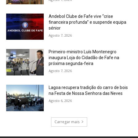
Andebol Clube de Fafe vive “crise
financeira profunda” e suspende equipa
sénior
Agosto 7, 2026
Primeiro-ministro Luís Montenegro
inaugura Loja do Cidadão de Fafe na
próxima segunda-feira
Agosto 7, 2026
Lagoa recupera tradição do carro de bois
na Festa de Nossa Senhora das Neves
Agosto 6, 2026
Carregar mais