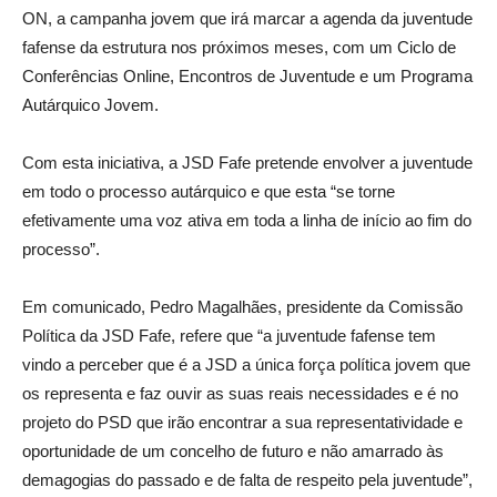
ON, a campanha jovem que irá marcar a agenda da juventude
fafense da estrutura nos próximos meses, com um Ciclo de
Conferências Online, Encontros de Juventude e um Programa
Autárquico Jovem.
Com esta iniciativa, a JSD Fafe pretende envolver a juventude
em todo o processo autárquico e que esta “se torne
efetivamente uma voz ativa em toda a linha de início ao fim do
processo”.
Em comunicado, Pedro Magalhães, presidente da Comissão
Política da JSD Fafe, refere que “a juventude fafense tem
vindo a perceber que é a JSD a única força política jovem que
os representa e faz ouvir as suas reais necessidades e é no
projeto do PSD que irão encontrar a sua representatividade e
oportunidade de um concelho de futuro e não amarrado às
demagogias do passado e de falta de respeito pela juventude”,