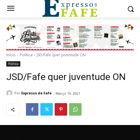
Início
Política
JSD/Fafe quer juventude ON
Política
JSD/Fafe quer juventude ON
Por
Expresso de Fafe
Março 19, 2021