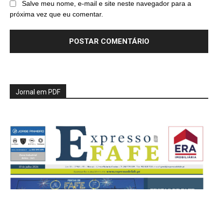
Salve meu nome, e-mail e site neste navegador para a
próxima vez que eu comentar.
Jornal em PDF