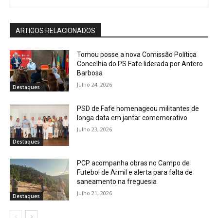
ARTIGOS RELACIONADOS
Tomou posse a nova Comissão Política
Concelhia do PS Fafe liderada por Antero
Barbosa
Julho 24, 2026
Destaques
PSD de Fafe homenageou militantes de
longa data em jantar comemorativo
Julho 23, 2026
Destaques
PCP acompanha obras no Campo de
Futebol de Armil e alerta para falta de
saneamento na freguesia
Julho 21, 2026
Destaques