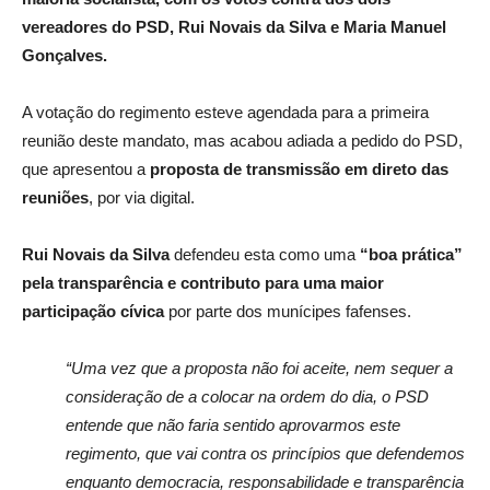
vereadores do PSD, Rui Novais da Silva e Maria Manuel
Gonçalves.
A votação do regimento esteve agendada para a primeira
reunião deste mandato, mas acabou adiada a pedido do PSD,
que apresentou a
proposta de transmissão em direto das
reuniões
, por via digital.
Rui Novais da Silva
defendeu esta como uma
“boa prática”
pela transparência e contributo para uma maior
participação cívica
por parte dos munícipes fafenses.
“Uma vez que a proposta não foi aceite, nem sequer a
consideração de a colocar na ordem do dia, o PSD
entende que não faria sentido aprovarmos este
regimento, que vai contra os princípios que defendemos
enquanto democracia, responsabilidade e transparência