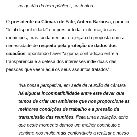
na gestão do bem público”, sustentou.
O
presidente da Câmara de Fafe, Antero Barbosa
, garantiu
“total disponibilidade” em prestar toda a informação aos
munícipes, mas fundamentou a rejeição da proposta com a
necessidade de
respeito pela proteção de dados dos
cidadãos,
apontando haver “alguma contradição entre a
transparência e a defesa dos interesses individuais das
pessoas que veem aqui os seus assuntos tratados”.
“Na nossa perspetiva, em sede da reunião de câmara
há alguma incompatibilidade entre este dever que
temos de criar um ambiente que nos proporcione as
melhores condições de trabalho e a pressão da
transmissão das reuniões
. Feita uma avaliação, acho
que neste momento damos um melhor contributo e
sentimo-nos muito mais confortáveis a realizar o nosso