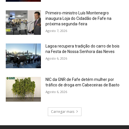
Primeiro-ministro Luís Montenegro
inaugura Loja do Cidadão de Fafe na
próxima segunda-feira
Agosto 7, 2026
Lagoa recupera tradição do carro de bois
na Festa de Nossa Senhora das Neves
Agosto 6, 2026
NIC da GNR de Fafe detém mulher por
tráfico de droga em Cabeceiras de Basto
Agosto 6, 2026
Carregar mais