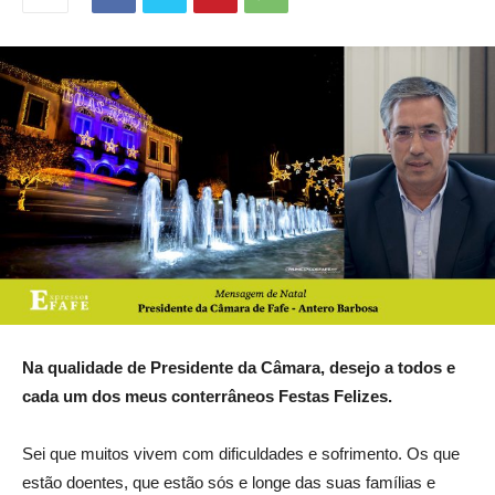
Na qualidade de Presidente da Câmara, desejo a todos e
cada um dos meus conterrâneos Festas Felizes.
Sei que muitos vivem com dificuldades e sofrimento. Os que
estão doentes, que estão sós e longe das suas famílias e