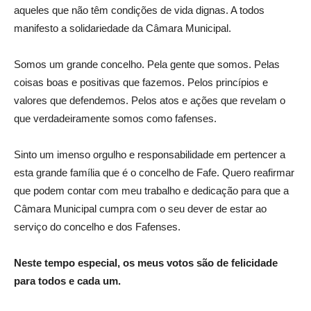
aqueles que não têm condições de vida dignas. A todos
manifesto a solidariedade da Câmara Municipal.
Somos um grande concelho. Pela gente que somos. Pelas
coisas boas e positivas que fazemos. Pelos princípios e
valores que defendemos. Pelos atos e ações que revelam o
que verdadeiramente somos como fafenses.
Sinto um imenso orgulho e responsabilidade em pertencer a
esta grande família que é o concelho de Fafe. Quero reafirmar
que podem contar com meu trabalho e dedicação para que a
Câmara Municipal cumpra com o seu dever de estar ao
serviço do concelho e dos Fafenses.
Neste tempo especial, os meus votos são de felicidade
para todos e cada um.