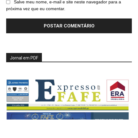
Salve meu nome, e-mail e site neste navegador para a
próxima vez que eu comentar.
Jornal em PDF