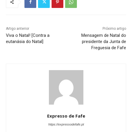
Artigo anterior
Próximo artigo
Viva o Natal! [Contra a
Mensagem de Natal do
eutanásia do Natal]
presidente da Junta de
Freguesia de Fafe
Expresso de Fafe
https://expressodefafe.pt