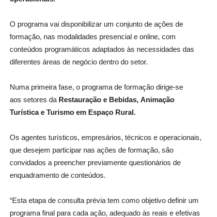
O programa vai disponibilizar um conjunto de ações de
formação, nas modalidades presencial e online, com
conteúdos programáticos adaptados às necessidades das
diferentes áreas de negócio dentro do setor.
Numa primeira fase, o programa de formação dirige-se
aos setores da
Restauração e Bebidas, Animação
Turística
e Turismo em Espaço Rural.
Os agentes turísticos, empresários, técnicos e operacionais,
que desejem participar nas ações de formação, são
convidados a preencher previamente questionários de
enquadramento de conteúdos.
“Esta etapa de consulta prévia tem como objetivo definir um
programa final para cada ação, adequado às reais e efetivas