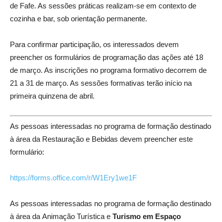
de Fafe. As sessões práticas realizam-se em contexto de
cozinha e bar, sob orientação permanente.
Para confirmar participação, os interessados devem
preencher os formulários de programação das ações até 18
de março. As inscrições no programa formativo decorrem de
21 a 31 de março. As sessões formativas terão início na
primeira quinzena de abril.
As pessoas interessadas no programa de formação destinado
à área da Restauração e Bebidas devem preencher este
formulário:
https://forms.office.com/r/W1Ery1we1F
As pessoas interessadas no programa de formação destinado
à área da Animação Turística e
Turismo em Espaço