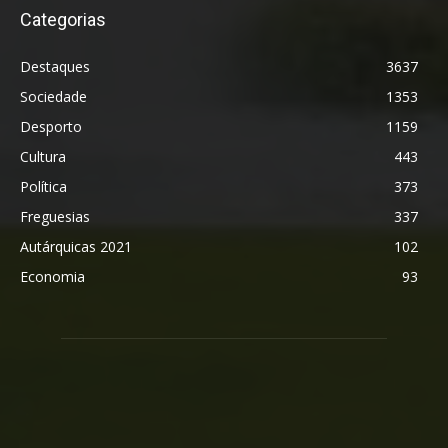
Categorias
Destaques
3637
Sociedade
1353
Desporto
1159
Cultura
443
Política
373
Freguesias
337
Autárquicas 2021
102
Economia
93