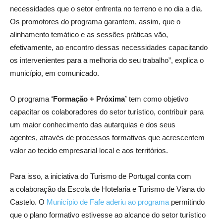
necessidades que o setor enfrenta no terreno e no dia a dia.
Os promotores do programa garantem, assim, que o
alinhamento temático e as sessões práticas vão,
efetivamente, ao encontro dessas necessidades capacitando
os intervenientes para a melhoria do seu trabalho”, explica o
município, em comunicado.
O programa
‘Formação + Próxima’
tem como objetivo
capacitar os colaboradores do setor turístico, contribuir para
um maior conhecimento das autarquias e dos seus
agentes, através de processos formativos que acrescentem
valor ao tecido empresarial local e aos territórios.
Para isso, a iniciativa do Turismo de Portugal conta com
a colaboração da Escola de Hotelaria e Turismo de Viana do
Castelo. O
Município de Fafe aderiu ao programa
permitindo
que o plano formativo estivesse ao alcance do setor turístico