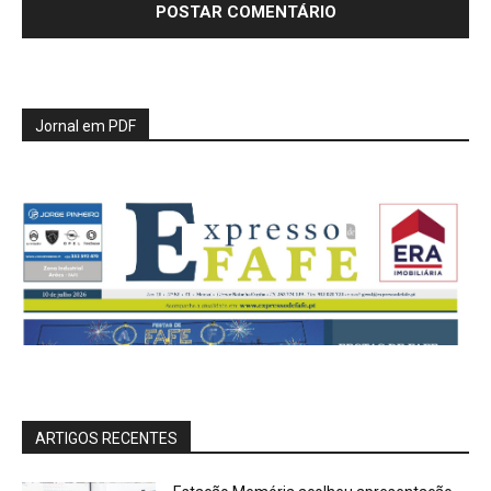
Jornal em PDF
ARTIGOS RECENTES