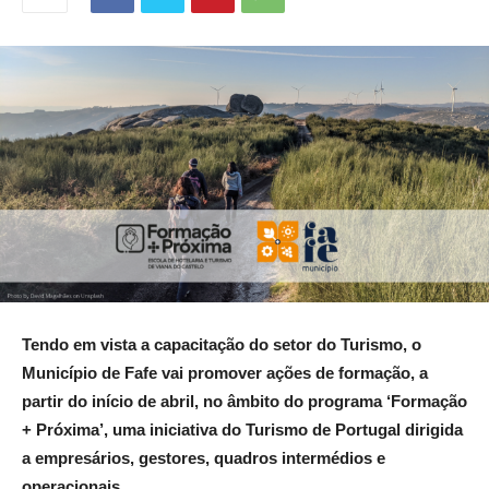
Tendo em vista a capacitação do setor do Turismo, o
Município de Fafe vai promover ações de formação, a
partir do início de abril, no âmbito do programa ‘Formação
+ Próxima’, uma iniciativa do Turismo de Portugal dirigida
a empresários, gestores, quadros intermédios e
operacionais.