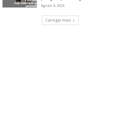
Agosto 4, 2026
Carregar mais