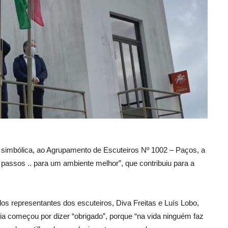
 simbólica, ao Agrupamento de Escuteiros Nº 1002 – Paços, a
 passos .. para um ambiente melhor”, que contribuiu para a
los representantes dos escuteiros, Diva Freitas e Luís Lobo,
ia começou por dizer “obrigado”, porque “na vida ninguém faz