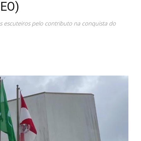
DEO)
s escuteiros pelo contributo na conquista do