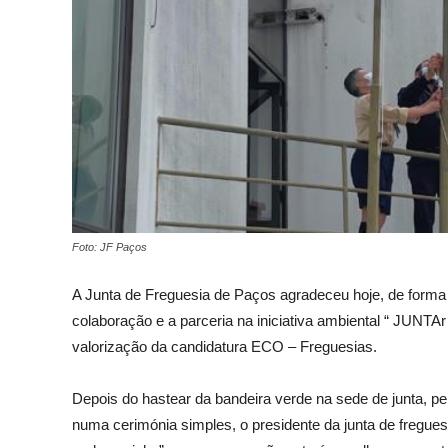
Foto: JF Paços
A Junta de Freguesia de Paços agradeceu hoje, de forma
colaboração e a parceria na iniciativa ambiental “ JUNTAr
valorização da candidatura ECO – Freguesias.
Depois do hastear da bandeira verde na sede de junta, pe
numa cerimónia simples, o presidente da junta de fregues