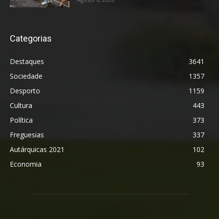
Categorias
Destaques
3641
Sociedade
1357
Desporto
1159
Cultura
443
Política
373
Freguesias
337
Autárquicas 2021
102
Economia
93