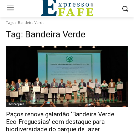
Tags
Bandeira Verde
Tag:
Bandeira Verde
Destaques
Paços renova galardão ‘Bandeira Verde
Eco-Freguesias’ com destaque para
biodiversidade do parque de lazer