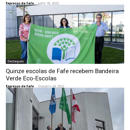
Expresso de Fafe
-
Julho 18, 2023
Destaques
Quinze escolas de Fafe recebem Bandeira
Verde Eco-Escolas
Expresso de Fafe
-
Outubro 14, 2021