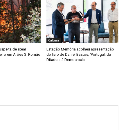
Cultura
speita de atear
Estação Memória acolheu apresentação
eiro em Arões S. Romão
do livro de Daniel Bastos, ‘Portugal: da
Ditadura à Democracia’