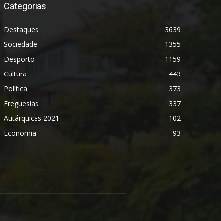
Categorias
Destaques
3639
Sociedade
1355
Desporto
1159
Cultura
443
Política
373
Freguesias
337
Autárquicas 2021
102
Economia
93