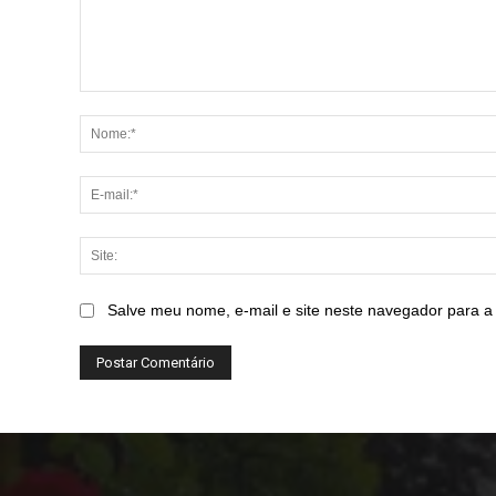
Comentário:
Salve meu nome, e-mail e site neste navegador para a