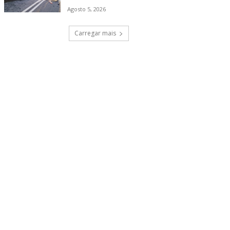
Agosto 5, 2026
Carregar mais