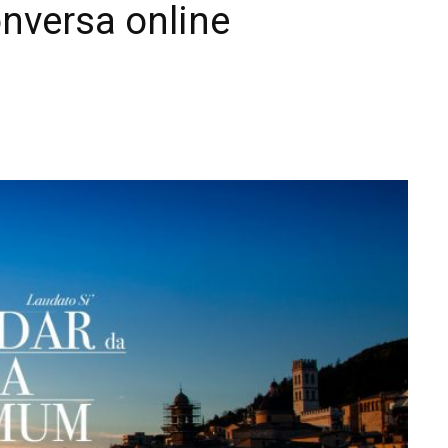
nversa online