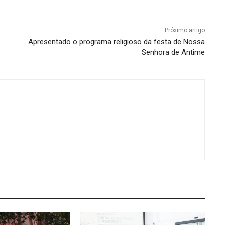
Próximo artigo
Apresentado o programa religioso da festa de Nossa
Senhora de Antime