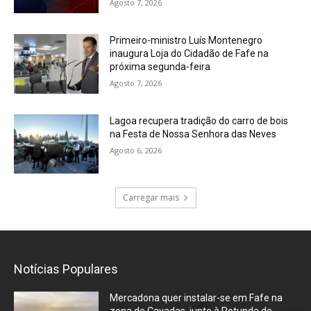
Agosto 7, 2026
Primeiro-ministro Luís Montenegro
inaugura Loja do Cidadão de Fafe na
próxima segunda-feira
Agosto 7, 2026
Lagoa recupera tradição do carro de bois
na Festa de Nossa Senhora das Neves
Agosto 6, 2026
Carregar mais
Notícias Populares
Mercadona quer instalar-se em Fafe na