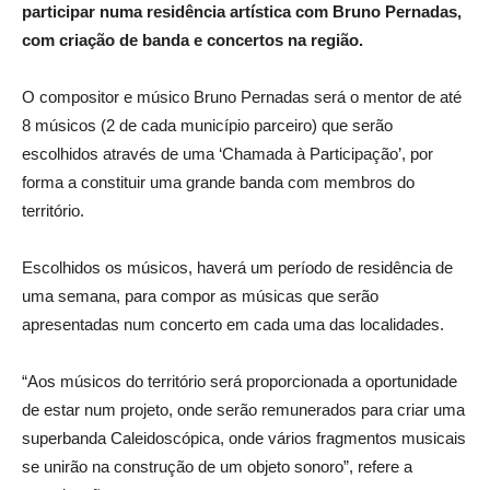
participar numa residência artística com Bruno Pernadas,
com criação de banda e concertos na região.
O compositor e músico Bruno Pernadas será o mentor de até
8 músicos (2 de cada município parceiro) que serão
escolhidos através de uma ‘Chamada à Participação’, por
forma a constituir uma grande banda com membros do
território.
Escolhidos os músicos, haverá um período de residência de
uma semana, para compor as músicas que serão
apresentadas num concerto em cada uma das localidades.
“Aos músicos do território será proporcionada a oportunidade
de estar num projeto, onde serão remunerados para criar uma
superbanda Caleidoscópica, onde vários fragmentos musicais
se unirão na construção de um objeto sonoro”, refere a