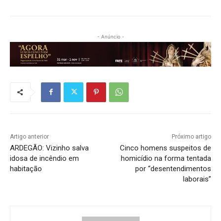
- Anúncio -
Artigo anterior
Próximo artigo
ARDEGÃO: Vizinho salva
Cinco homens suspeitos de
idosa de incêndio em
homicídio na forma tentada
habitação
por “desentendimentos
laborais”