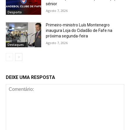
sénior
Agosto 7, 2026
Desporto
Primeiro-ministro Luís Montenegro
inaugura Loja do Cidadão de Fafe na
próxima segunda-feira
Agosto 7, 2026
Destaques
DEIXE UMA RESPOSTA