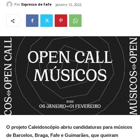
Por
Expresso de Fafe
Janeiro 12, 2022
O projeto Caleidoscópio abriu candidaturas para músicos
de Barcelos, Braga, Fafe e Guimarães, que queiram