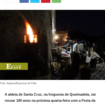
Foto: Arquivo/Expresso de Fafe.
A aldeia de Santa Cruz, na freguesia de Queimadela, vai
recuar 100 anos na próxima quarta-feira com a Festa da