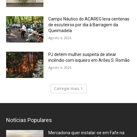
Campo Náutico do ACAREG leva centenas
de escuteiros por dia à Barragem da
Queimadela
Agosto 6, 2026
PJ detém mulher suspeita de atear
incêndio com isqueiro em Arões S. Romão
Agosto 6, 2026
Carregar mais
Notícias Populares
Mercadona quer instalar-se em Fafe na