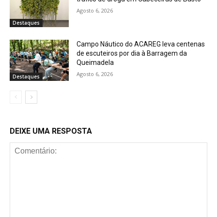
Agosto 6, 2026
Destaques
Campo Náutico do ACAREG leva centenas
de escuteiros por dia à Barragem da
Queimadela
Agosto 6, 2026
Destaques
DEIXE UMA RESPOSTA