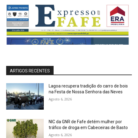
ARTIGOS RECENTES
Lagoa recupera tradição do carro de bois
na Festa de Nossa Senhora das Neves
Agosto 6, 2026
NIC da GNR de Fafe detém mulher por
tráfico de droga em Cabeceiras de Basto
Agosto 6, 2026