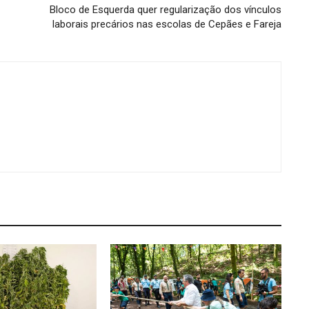
Bloco de Esquerda quer regularização dos vínculos
laborais precários nas escolas de Cepães e Fareja