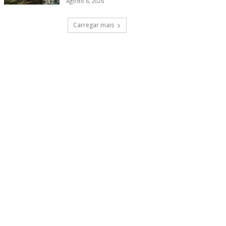
Agosto 6, 2026
Carregar mais