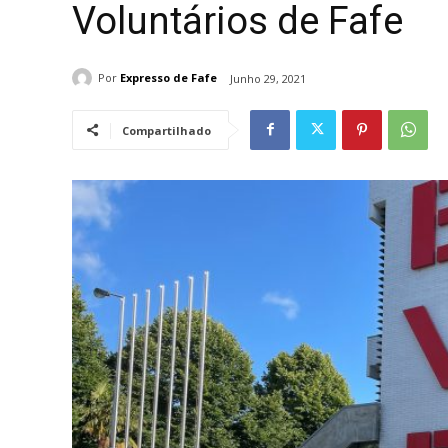
Voluntários de Fafe
Por
Expresso de Fafe
Junho 29, 2021
Compartilhado