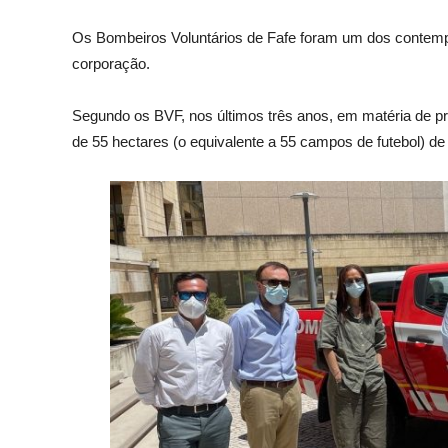
Os Bombeiros Voluntários de Fafe foram um dos contempl
corporação.
Segundo os BVF, nos últimos três anos, em matéria de p
de 55 hectares (o equivalente a 55 campos de futebol) de 