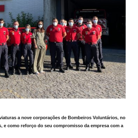
viaturas a nove corporações de Bombeiros Voluntários, no
ais, e como reforço do seu compromisso da empresa com a