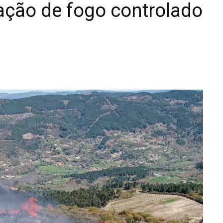
ação de fogo controlado