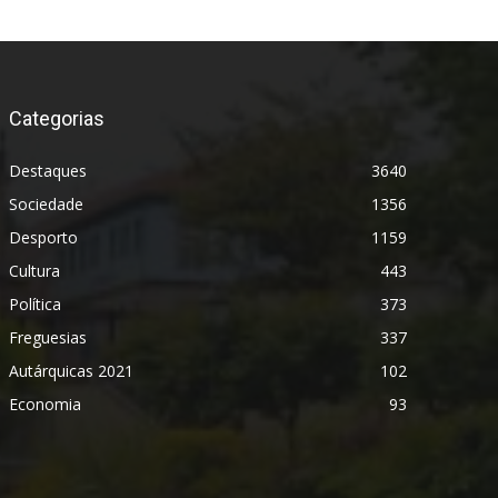
Categorias
Destaques
3640
Sociedade
1356
Desporto
1159
Cultura
443
Política
373
Freguesias
337
Autárquicas 2021
102
Economia
93