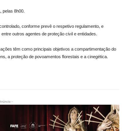
, pelas 8h00.
ntrolado, conforme prevê o respetivo regulamento, e
entre outros agentes de proteção civil e entidades.
 ações têm como principais objetivos a compartimentação do
s, a proteção de povoamentos florestais e a cinegética.
Anúncio -