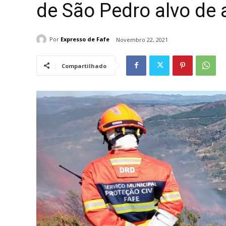
de São Pedro alvo de 
Por
Expresso de Fafe
Novembro 22, 2021
Compartilhado