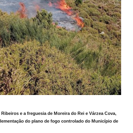
e Ribeiros e a freguesia de Moreira do Rei e Várzea Cova,
plementação do plano de fogo controlado do Município de