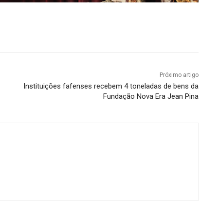
Próximo artigo
Instituições fafenses recebem 4 toneladas de bens da
Fundação Nova Era Jean Pina