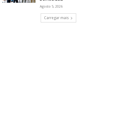
Agosto 5, 2026
Carregar mais