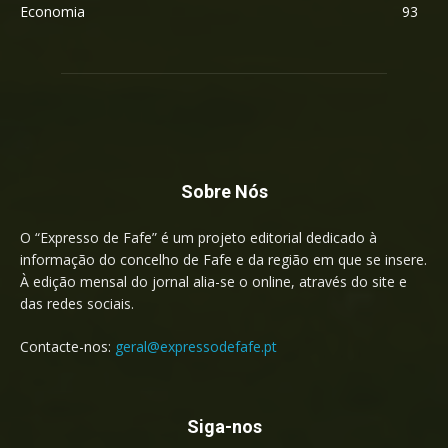
Economia
93
Sobre Nós
O “Expresso de Fafe” é um projeto editorial dedicado à
informação do concelho de Fafe e da região em que se insere.
À edição mensal do jornal alia-se o online, através do site e
das redes sociais.
Contacte-nos:
geral@expressodefafe.pt
Siga-nos