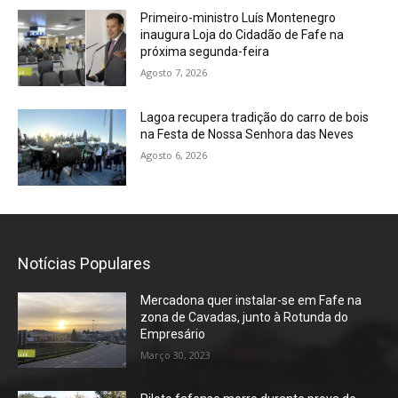
Primeiro-ministro Luís Montenegro
inaugura Loja do Cidadão de Fafe na
próxima segunda-feira
Agosto 7, 2026
Lagoa recupera tradição do carro de bois
na Festa de Nossa Senhora das Neves
Agosto 6, 2026
Notícias Populares
Mercadona quer instalar-se em Fafe na
zona de Cavadas, junto à Rotunda do
Empresário
Março 30, 2023