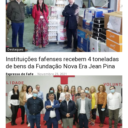
Destaques
Instituições fafenses recebem 4 toneladas
de bens da Fundação Nova Era Jean Pina
Expresso de Fafe
-
Novembro 23, 2021