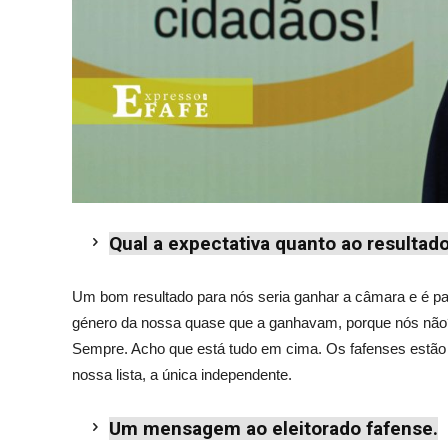
Qual a expectativa quanto ao resultado
Um bom resultado para nós seria ganhar a câmara e é par
género da nossa quase que a ganhavam, porque nós não
Sempre. Acho que está tudo em cima. Os fafenses estão in
nossa lista, a única independente.
Um mensagem ao eleitorado fafense.