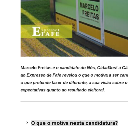
Marcelo Freitas
é o candidato do Nós, Cidadãos! à Câm
ao Expresso de Fafe revelou o que o motiva a ser can
o que pretende fazer de diferente, a sua visão sobre 
expectativas quanto ao resultado eleitoral.
O que o motiva nesta candidatura?