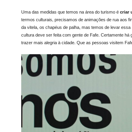
Uma das medidas que temos na área do turismo é
criar
termos culturais, precisamos de animações de rua aos f
da vitela, os chapéus de palha, mas temos de levar essa 
cultura deve ser feita com gente de Fafe. Certamente há
trazer mais alegria à cidade. Que as pessoas visitem Faf