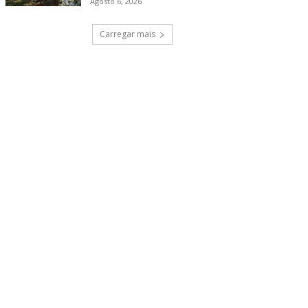
Agosto 6, 2026
Carregar mais