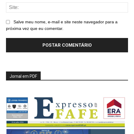
Sit
Salve meu nome, e-mail e site neste navegador para a
próxima vez que eu comentar.
Jornal em PDF