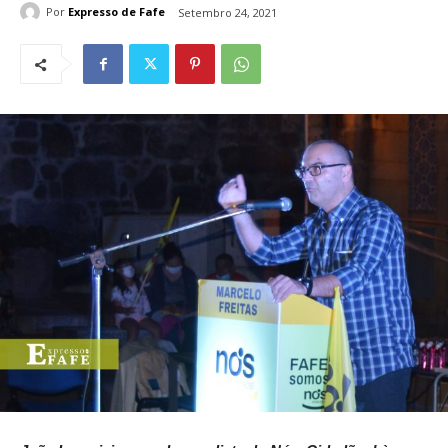
Por
Expresso de Fafe
Setembro 24, 2021