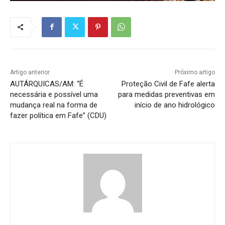
Artigo anterior
Próximo artigo
AUTÁRQUICAS/AM: “É
Proteção Civil de Fafe alerta
necessária e possível uma
para medidas preventivas em
mudança real na forma de
início de ano hidrológico
fazer política em Fafe” (CDU)