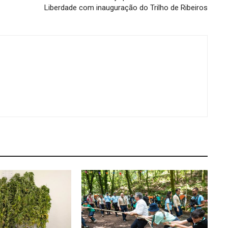
Liberdade com inauguração do Trilho de Ribeiros