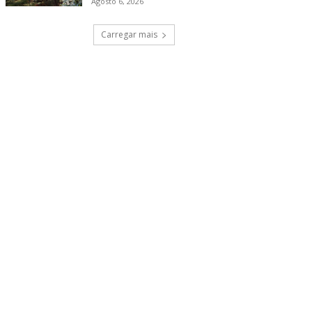
Agosto 6, 2026
Carregar mais