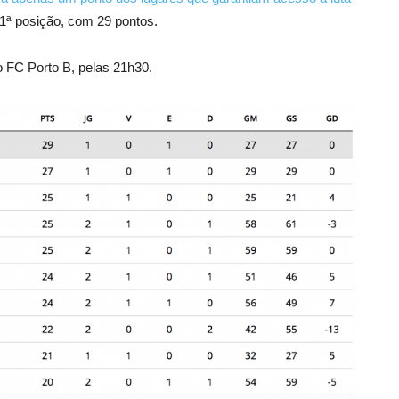
1ª posição, com 29 pontos.
o FC Porto B, pelas 21h30.