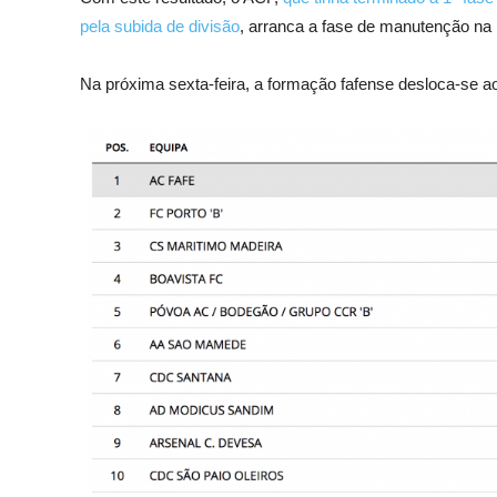
pela subida de divisão
, arranca a fase de manutenção na 
Na próxima sexta-feira, a formação fafense desloca-se a