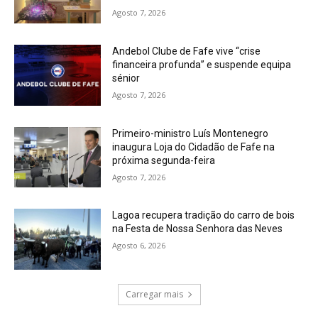
Agosto 7, 2026
Andebol Clube de Fafe vive “crise
financeira profunda” e suspende equipa
sénior
Agosto 7, 2026
Primeiro-ministro Luís Montenegro
inaugura Loja do Cidadão de Fafe na
próxima segunda-feira
Agosto 7, 2026
Lagoa recupera tradição do carro de bois
na Festa de Nossa Senhora das Neves
Agosto 6, 2026
Carregar mais