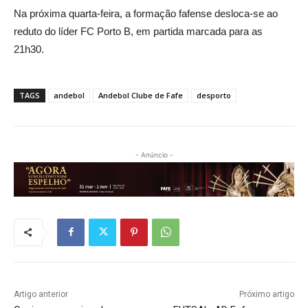
Na próxima quarta-feira, a formação fafense desloca-se ao
reduto do líder FC Porto B, em partida marcada para as
21h30.
TAGS
andebol
Andebol Clube de Fafe
desporto
- Anúncio -
Artigo anterior
Próximo artigo