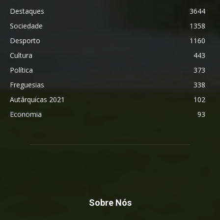
Destaques
3644
Sociedade
1358
Desporto
1160
Cultura
443
Política
373
Freguesias
338
Autárquicas 2021
102
Economia
93
Sobre Nós