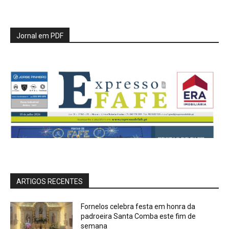
Jornal em PDF
ARTIGOS RECENTES
Fornelos celebra festa em honra da
padroeira Santa Comba este fim de
semana