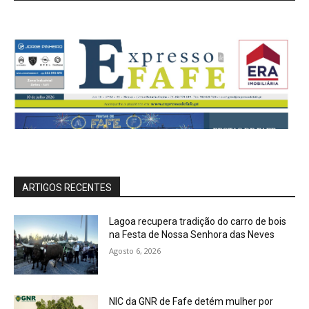
ARTIGOS RECENTES
Lagoa recupera tradição do carro de bois
na Festa de Nossa Senhora das Neves
Agosto 6, 2026
NIC da GNR de Fafe detém mulher por