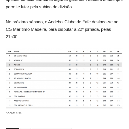
permite lutar pela subida de divisão.
No próximo sábado, o Andebol Clube de Fafe desloca-se ao
CS Marítimo Madeira, para disputar a 22ª jornada, pelas
21h00.
Fonte: FPA.