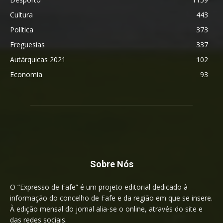
Cultura
443
Política
373
Freguesias
337
Autárquicas 2021
102
Economia
93
Sobre Nós
O “Expresso de Fafe” é um projeto editorial dedicado à
informação do concelho de Fafe e da região em que se insere.
À edição mensal do jornal alia-se o online, através do site e
das redes sociais.