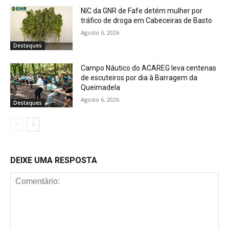
NIC da GNR de Fafe detém mulher por
tráfico de droga em Cabeceiras de Basto
Agosto 6, 2026
Destaques
Campo Náutico do ACAREG leva centenas
de escuteiros por dia à Barragem da
Queimadela
Agosto 6, 2026
Destaques
DEIXE UMA RESPOSTA