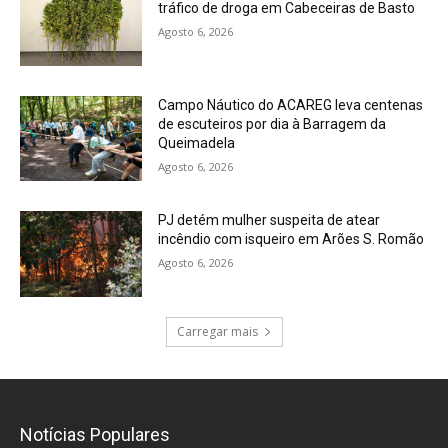
tráfico de droga em Cabeceiras de Basto
Agosto 6, 2026
Campo Náutico do ACAREG leva centenas
de escuteiros por dia à Barragem da
Queimadela
Agosto 6, 2026
PJ detém mulher suspeita de atear
incêndio com isqueiro em Arões S. Romão
Agosto 6, 2026
Carregar mais
Notícias Populares