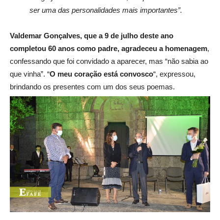
ser uma das personalidades mais importantes”.
Valdemar Gonçalves, que a 9 de julho deste ano
completou 60 anos como padre, agradeceu a homenagem
,
confessando que foi convidado a aparecer, mas “não sabia ao
que vinha”. “
O meu coração está convosco
“, expressou,
brindando os presentes com um dos seus poemas.