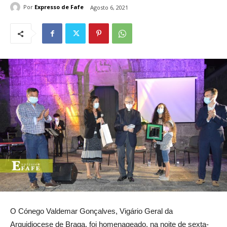
Por
Expresso de Fafe
Agosto 6, 2021
O Cónego Valdemar Gonçalves, Vigário Geral da
Arquidiocese de Braga, foi homenageado, na noite de sexta-