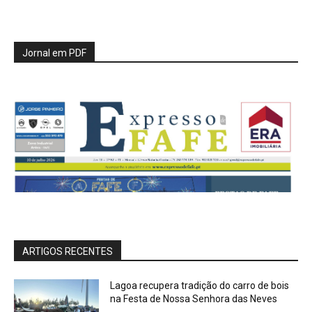
Jornal em PDF
ARTIGOS RECENTES
Lagoa recupera tradição do carro de bois
na Festa de Nossa Senhora das Neves