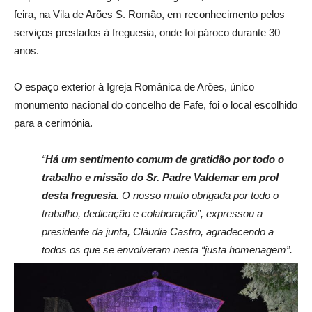
feira, na Vila de Arões S. Romão, em reconhecimento pelos
serviços prestados à freguesia, onde foi pároco durante 30
anos.
O espaço exterior à Igreja Românica de Arões, único
monumento nacional do concelho de Fafe, foi o local escolhido
para a cerimónia.
“
Há um sentimento comum de gratidão por todo o
trabalho e missão do Sr. Padre Valdemar em prol
desta freguesia.
O nosso muito obrigada por todo o
trabalho, dedicação e colaboração”, expressou a
presidente da junta, Cláudia Castro, agradecendo a
todos os que se envolveram nesta “justa homenagem”.