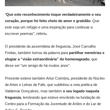
“
Que este reconhecimento toque verdadeiramente o seu
coração, porque foi feito cheio de amor e gratidão.
Que
este seja um refúgio e uma inspiração para continuar a
escrever poemas”, referiu.
O presidente da assembleia de freguesia, José Carvalho
Freitas, também tomou da palavra para
partilhar memórias e
elogiar a “visão extraordinária” do homenageado
, que
disse ser “um amigo de há muitos anos”.
Presente esteve também Artur Coimbra, presidente do Núcleo
de Artes e Letras de Fafe, que sublinhou a veia poética de
Valdemar Gonçalves, mas também
o seu legado naquela
freguesia
, lembrando que esteve envolvido na fundação do
Centro para a Formação da Juventude de Arões e do Lar de