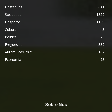
Destaques
3641
Sociedade
1357
Desporto
1159
Cultura
443
Política
373
Freguesias
337
Autárquicas 2021
102
Economia
93
Sobre Nós