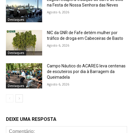
na Festa de Nossa Senhora das Neves
Agosto 6, 2026
Destaques
NIC da GNR de Fafe detém mulher por
tráfico de droga em Cabeceiras de Basto
Agosto 6, 2026
Destaques
Campo Náutico do ACAREG leva centenas
de escuteiros por dia à Barragem da
Queimadela
Agosto 6, 2026
Destaques
DEIXE UMA RESPOSTA