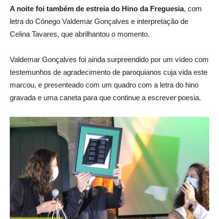
A noite foi também de estreia do Hino da Freguesia
, com
letra do Cónego Valdemar Gonçalves e interpretação de
Celina Tavares, que abrilhantou o momento.
Valdemar Gonçalves foi ainda surpreendido por um vídeo com
testemunhos de agradecimento de paroquianos cuja vida este
marcou, e presenteado com um quadro com a letra do hino
gravada e uma caneta para que continue a escrever poesia.