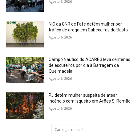
Agosto 6, 2026
NIC da GNR de Fafe detém mulher por
tráfico de droga em Cabeceiras de Basto
Agosto 6, 2026
Campo Náutico do ACAREG leva centenas
de escuteiros por dia à Barragem da
Queimadela
Agosto 6, 2026
PJ detém mulher suspeita de atear
incêndio com isqueiro em Arões S. Romão
Agosto 6, 2026
Carregar mais