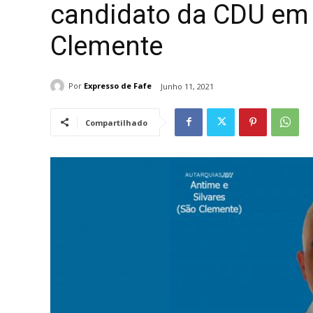
candidato da CDU em 
Clemente
Por
Expresso de Fafe
Junho 11, 2021
Compartilhado