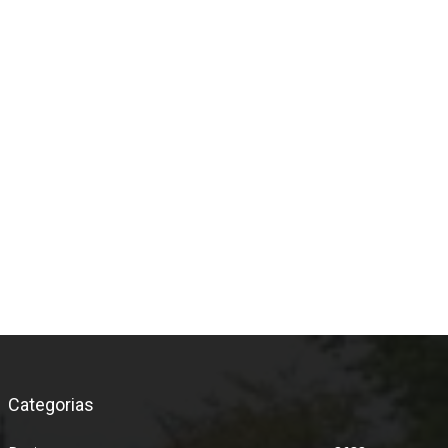
*
Categorias