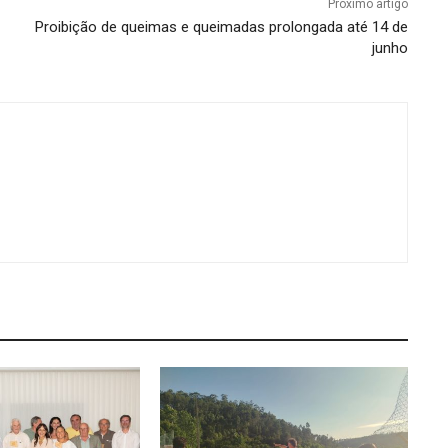
Próximo artigo
Proibição de queimas e queimadas prolongada até 14 de
junho