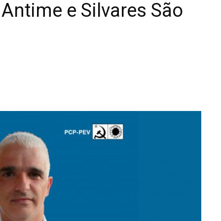
Antime e Silvares São