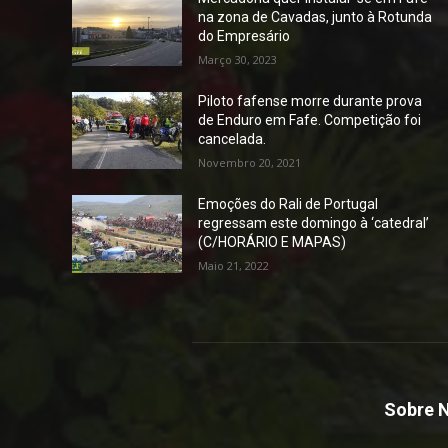
na zona de Cavadas, junto à Rotunda
do Empresário
Março 30, 2023
Piloto fafense morre durante prova
de Enduro em Fafe. Competição foi
cancelada.
Novembro 20, 2021
Emoções do Rali de Portugal
regressam este domingo à ‘catedral’
(C/HORÁRIO E MAPAS)
Maio 21, 2022
Sobre 