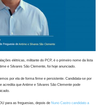
lações elétricas, militante do PCP, é o primeiro nome da lista
ime e Silvares São Clemente, foi hoje anunciado.
emos por ela de forma firme e persistente. Candidata-se por
e acredita que Antime e Silvares São Clemente pode
icado.
DU para as freguesias, depois de
Nuno Castro candidato a