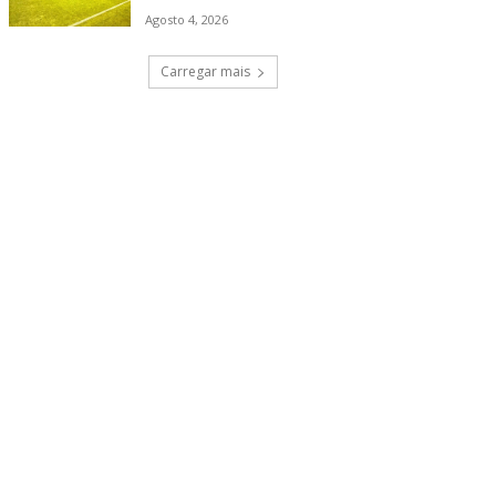
Agosto 4, 2026
Carregar mais