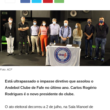
Foto: ACF
Está ultrapassado o impasse diretivo que assolou o
Andebol Clube de Fafe no último ano. Carlos Rogério
Rodrigues é o novo presidente do clube.
O ato eleitoral decorreu a 2 de julho, na Sala Manoel de