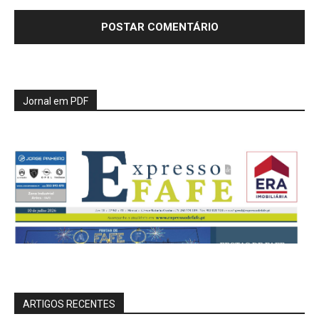
Jornal em PDF
ARTIGOS RECENTES