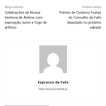
Artigo anterior
Próximo artigo
Celebrações de Nossa
Prémio de Ciclismo Festas
Senhora de Antime com
do Concelho de Fafe
exposição, luzes e fogo de
disputado no próximo
artifício
sábado
Expresso de Fafe
https://expressodefafe.pt