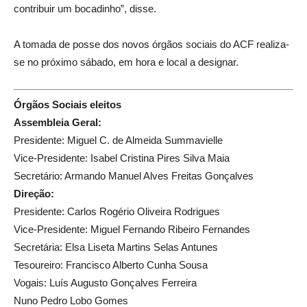
contribuir um bocadinho”, disse.
A tomada de posse dos novos órgãos sociais do ACF realiza-
se no próximo sábado, em hora e local a designar.
Órgãos Sociais eleitos
Assembleia Geral:
Presidente: Miguel C. de Almeida Summavielle
Vice-Presidente: Isabel Cristina Pires Silva Maia
Secretário: Armando Manuel Alves Freitas Gonçalves
Direção:
Presidente: Carlos Rogério Oliveira Rodrigues
Vice-Presidente: Miguel Fernando Ribeiro Fernandes
Secretária: Elsa Liseta Martins Selas Antunes
Tesoureiro: Francisco Alberto Cunha Sousa
Vogais: Luís Augusto Gonçalves Ferreira
Nuno Pedro Lobo Gomes