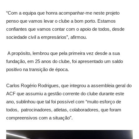
“Com a equipa que honra acompanhar-me neste projeto
penso que vamos levar o clube a bom porto. Estamos
confiantes que vamos contar com o apoio de todos, desde
sociedade civil a empresários”, afirmou.
A propósito, lembrou que pela primeira vez desde a sua
fundação, em 25 anos do clube, foi apresentado um saldo
positivo na transição de época.
Carlos Rogério Rodrigues, que integrou a assembleia geral do
ACF que assumiu a gestão corrente do clube durante este
ano, sublinhou que tal foi possível com “muito esforço de
todos,
patrocinadores, atletas, colaboradores, que foram
compreensivos com a situação”.