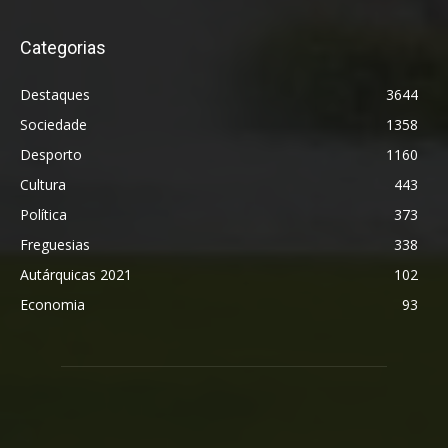
Categorias
Destaques
3644
Sociedade
1358
Desporto
1160
Cultura
443
Política
373
Freguesias
338
Autárquicas 2021
102
Economia
93