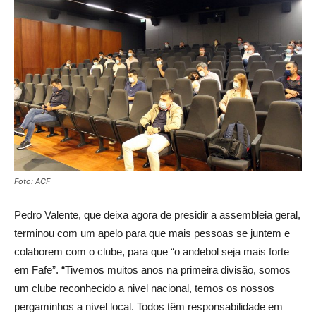
Foto: ACF
Pedro Valente, que deixa agora de presidir a assembleia geral,
terminou com um apelo para que mais pessoas se juntem e
colaborem com o clube, para que “o andebol seja mais forte
em Fafe”.
“Tivemos muitos anos na primeira divisão, somos
um clube reconhecido a nivel nacional, temos os nossos
pergaminhos a nível local. Todos têm responsabilidade em