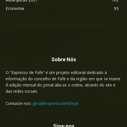
Economia
93
Sobre Nós
O “Expresso de Fafe” é um projeto editorial dedicado à
informação do concelho de Fafe e da região em que se insere.
À edição mensal do jornal alia-se o online, através do site e
das redes sociais.
Contacte-nos:
geral@expressodefafe.pt
Siga-nos